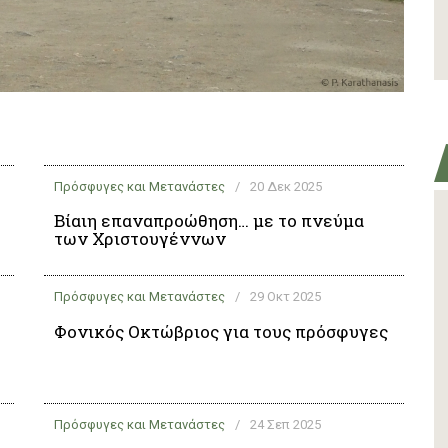
Πρόσφυγες και Μετανάστες
/
20 Δεκ 2025
Βίαιη επαναπροώθηση… με το πνεύμα
των Χριστουγέννων
Πρόσφυγες και Μετανάστες
/
29 Οκτ 2025
Φονικός Οκτώβριος για τους πρόσφυγες
Πρόσφυγες και Μετανάστες
/
24 Σεπ 2025