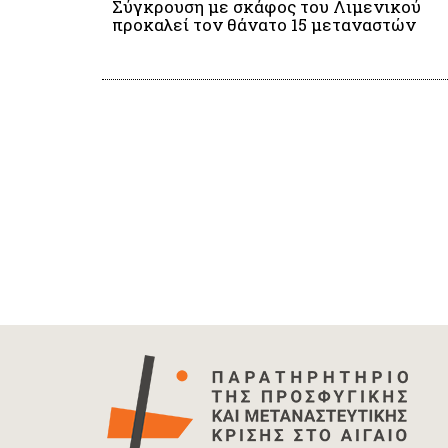
Σύγκρουση με σκάφος του Λιμενικού
προκαλεί τον θάνατο 15 μεταναστών