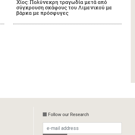
Χίος: Πολύνεκρη τραγωδία μετά από
σύγκρουση σκάφους του Λιμενικού με
βάρκα με πρόσφυγες
Follow our Research