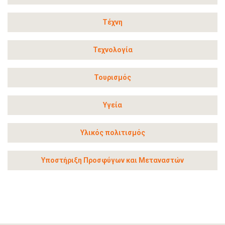
Τέχνη
Τεχνολογία
Τουρισμός
Υγεία
Υλικός πολιτισμός
Υποστήριξη Προσφύγων και Μεταναστών