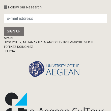
Follow our Research
Footer
ΑΡΧΙΚΗ
ΠΡΟΣΦΥΓΕΣ, ΜΕΤΑΝΑΣΤΕΣ & ΑΝΘΡΩΠΙΣΤΙΚΗ ΔΙΑΚΥΒΕΡΝΗΣΗ
ΤΟΠΙΚΕΣ ΚΟΙΝΩΝΙΕΣ
ΈΡΕΥΝΑ