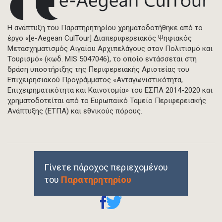
Η ανάπτυξη του Παρατηρητηρίου χρηματοδοτήθηκε από το
έργο «[e-Aegean CulTour] Διαπεριφερειακός Ψηφιακός
Μετασχηματισμός Αιγαίου Αρχιπελάγους στον Πολιτισμό και
Τουρισμό» (κωδ. MIS 5047046), το οποίο εντάσσεται στη
δράση υποστήριξης της Περιφερειακής Αριστείας του
Επιχειρησιακού Προγράμματος «Ανταγωνιστικότητα,
Επιχειρηματικότητα και Καινοτομία» του ΕΣΠΑ 2014-2020 και
χρηματοδοτείται από το Ευρωπαϊκό Ταμείο Περιφερειακής
Ανάπτυξης (ΕΤΠΑ) και εθνικούς πόρους.
Γίνετε πάροχος περιεχομένου
του
Παρατηρητηρίου