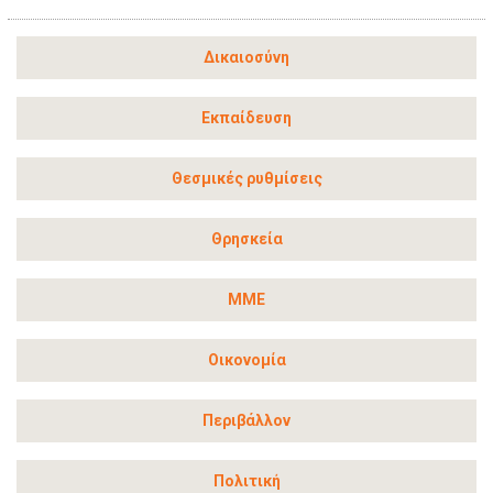
Δικαιοσύνη
Εκπαίδευση
Θεσμικές ρυθμίσεις
Θρησκεία
ΜΜΕ
Οικονομία
Περιβάλλον
Πολιτική