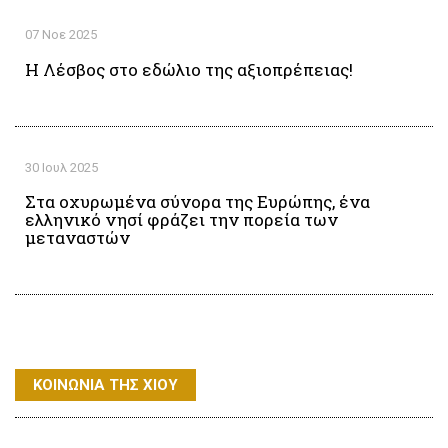
07 Νοε 2025
Η Λέσβος στο εδώλιο της αξιοπρέπειας!
30 Ιουλ 2025
Στα οχυρωμένα σύνορα της Ευρώπης, ένα
ελληνικό νησί φράζει την πορεία των
μεταναστών
ΚΟΙΝΩΝΙΑ ΤΗΣ ΧΙΟΥ