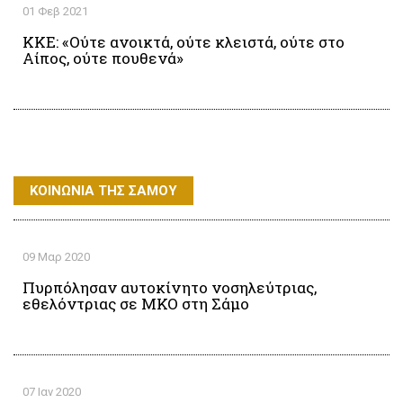
01 Φεβ 2021
ΚΚΕ: «Ούτε ανοικτά, ούτε κλειστά, ούτε στο
Αίπος, ούτε πουθενά»
ΚΟΙΝΩΝΙΑ ΤΗΣ ΣΑΜΟΥ
09 Μαρ 2020
Πυρπόλησαν αυτοκίνητο νοσηλεύτριας,
εθελόντριας σε ΜΚΟ στη Σάμο
07 Ιαν 2020