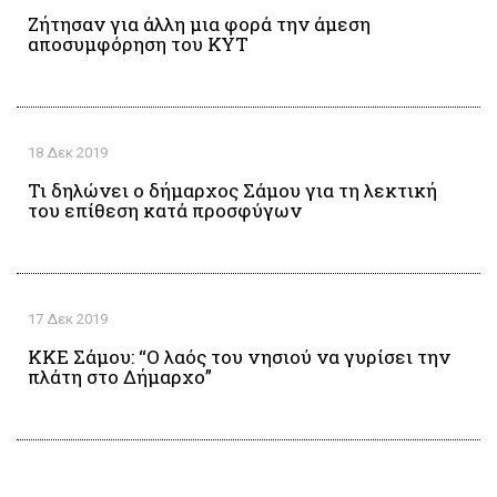
Ζήτησαν για άλλη μια φορά την άμεση
αποσυμφόρηση του ΚΥΤ
18 Δεκ 2019
Τι δηλώνει ο δήμαρχος Σάμου για τη λεκτική
του επίθεση κατά προσφύγων
17 Δεκ 2019
ΚΚΕ Σάμου: “Ο λαός του νησιού να γυρίσει την
πλάτη στο Δήμαρχο”