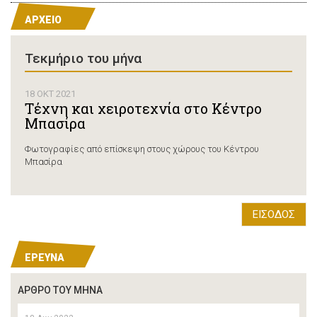
ΑΡΧΕΙΟ
Τεκμήριο τoυ μήνα
18 ΟΚΤ 2021
Τέχνη και χειροτεχνία στο Κέντρο
Μπασίρα
Φωτογραφίες από επίσκεψη στους χώρους του Κέντρου
Μπασίρα
ΕΙΣΟΔΟΣ
EΡΕΥΝΑ
ΆΡΘΡΟ ΤΟΥ ΜΗΝΑ