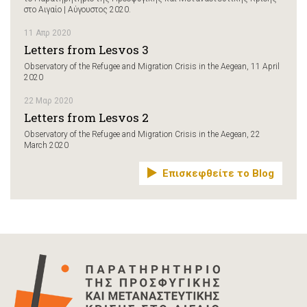
στο Αιγαίο | Αύγουστος 2020.
11 Απρ 2020
Letters from Lesvos 3
Observatory of the Refugee and Migration Crisis in the Aegean, 11 April
2020
22 Μαρ 2020
Letters from Lesvos 2
Observatory of the Refugee and Migration Crisis in the Aegean, 22
March 2020
Επισκεφθείτε το Blog