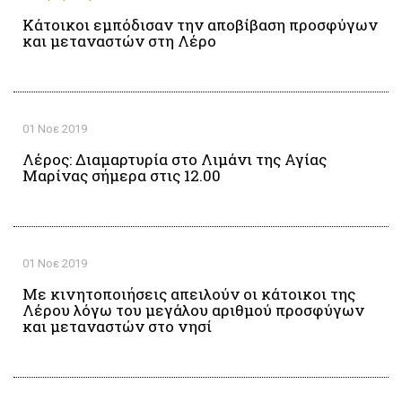
Κάτοικοι εμπόδισαν την αποβίβαση προσφύγων
και μεταναστών στη Λέρο
01 Νοε 2019
Λέρος: Διαμαρτυρία στο Λιμάνι της Αγίας
Μαρίνας σήμερα στις 12.00
01 Νοε 2019
Με κινητοποιήσεις απειλούν οι κάτοικοι της
Λέρου λόγω του μεγάλου αριθμού προσφύγων
και μεταναστών στο νησί