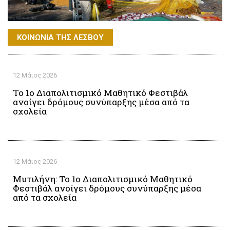
ΚΟΙΝΩΝΙΑ ΤΗΣ ΛΕΣΒΟΥ
12 Μάιος 2026
Το 1ο Διαπολιτισμικό Μαθητικό Φεστιβάλ
ανοίγει δρόμους συνύπαρξης μέσα από τα
σχολεία
12 Μάιος 2026
Μυτιλήνη: Το 1ο Διαπολιτισμικό Μαθητικό
Φεστιβάλ ανοίγει δρόμους συνύπαρξης μέσα
από τα σχολεία