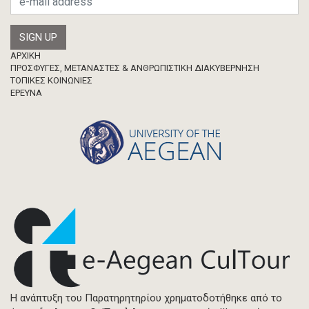
Footer
ΑΡΧΙΚΗ
ΠΡΟΣΦΥΓΕΣ, ΜΕΤΑΝΑΣΤΕΣ & ΑΝΘΡΩΠΙΣΤΙΚΗ ΔΙΑΚΥΒΕΡΝΗΣΗ
ΤΟΠΙΚΕΣ ΚΟΙΝΩΝΙΕΣ
ΈΡΕΥΝΑ
Η ανάπτυξη του Παρατηρητηρίου χρηματοδοτήθηκε από το