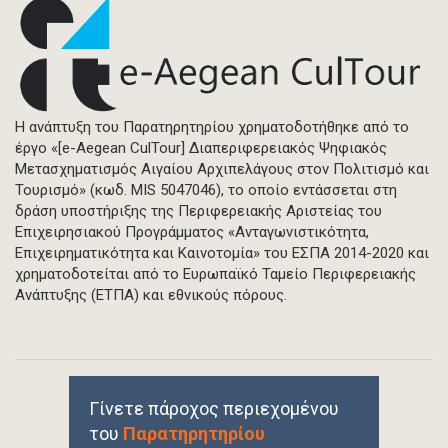
Η ανάπτυξη του Παρατηρητηρίου χρηματοδοτήθηκε από το
έργο «[e-Aegean CulTour] Διαπεριφερειακός Ψηφιακός
Μετασχηματισμός Αιγαίου Αρχιπελάγους στον Πολιτισμό και
Τουρισμό» (κωδ. MIS 5047046), το οποίο εντάσσεται στη
δράση υποστήριξης της Περιφερειακής Αριστείας του
Επιχειρησιακού Προγράμματος «Ανταγωνιστικότητα,
Επιχειρηματικότητα και Καινοτομία» του ΕΣΠΑ 2014-2020 και
χρηματοδοτείται από το Ευρωπαϊκό Ταμείο Περιφερειακής
Ανάπτυξης (ΕΤΠΑ) και εθνικούς πόρους.
Γίνετε πάροχος περιεχομένου
του
Παρατηρητηρίου