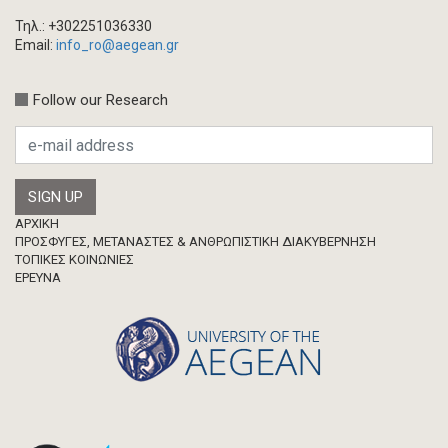
Τηλ.: +302251036330
Email:
info_ro@aegean.gr
Follow our Research
Footer
ΑΡΧΙΚΗ
ΠΡΟΣΦΥΓΕΣ, ΜΕΤΑΝΑΣΤΕΣ & ΑΝΘΡΩΠΙΣΤΙΚΗ ΔΙΑΚΥΒΕΡΝΗΣΗ
ΤΟΠΙΚΕΣ ΚΟΙΝΩΝΙΕΣ
ΈΡΕΥΝΑ