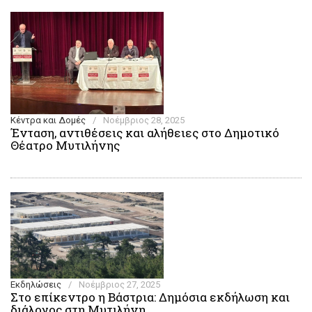
Κέντρα και Δομές
/
Νοέμβριος 28, 2025
Ένταση, αντιθέσεις και αλήθειες στο Δημοτικό
Θέατρο Μυτιλήνης
Εκδηλώσεις
/
Νοέμβριος 27, 2025
Στο επίκεντρο η Βάστρια: Δημόσια εκδήλωση και
διάλογος στη Μυτιλήνη