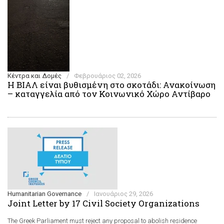
Κέντρα και Δομές
/
Φεβρουάριος 02, 2026
Η ΒΙΑΛ είναι βυθισμένη στο σκοτάδι: Ανακοίνωση
– καταγγελία από τον Κοινωνικό Χώρο Αντίβαρο
Humanitarian Governance
/
Ιανουάριος 29, 2026
Joint Letter by 17 Civil Society Organizations
The Greek Parliament must reject any proposal to abolish residence