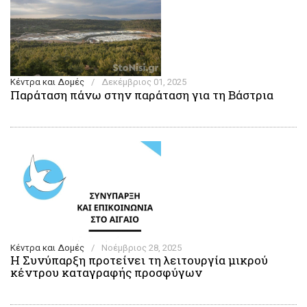
Κέντρα και Δομές
/
Δεκέμβριος 01, 2025
Παράταση πάνω στην παράταση για τη Βάστρια
Κέντρα και Δομές
/
Νοέμβριος 28, 2025
Η Συνύπαρξη προτείνει τη λειτουργία μικρού
κέντρου καταγραφής προσφύγων