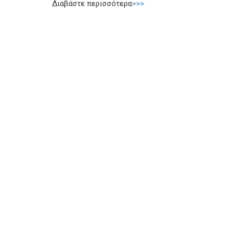
Διαβάστε περισσότερα
>>>