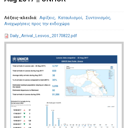
Λέξεις-κλειδιά
Αφίξεις
Καταυλισμοί
Συντονισμός
Αναχωρήσεις προς την ενδοχώρα
Daily_Arrival_Lesvos_20170822.pdf