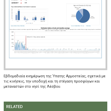
Εβδομαδιαία ενημέρωση της Ύπατης Αρμοστείας, σχετικά με
τις κινήσεις, την υποδοχή και τη στέγαση προσφύγων και
μεταναστών στο νησί της Λέσβου.
RELATED