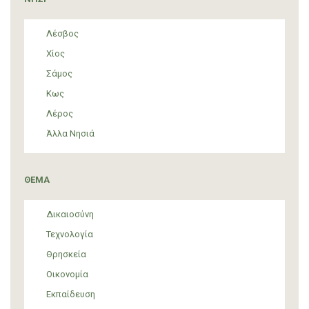
Λέσβος
Χίος
Σάμος
Κως
Λέρος
Άλλα Νησιά
ΘΕΜΑ
Δικαιοσύνη
Τεχνολογία
Θρησκεία
Οικονομία
Εκπαίδευση