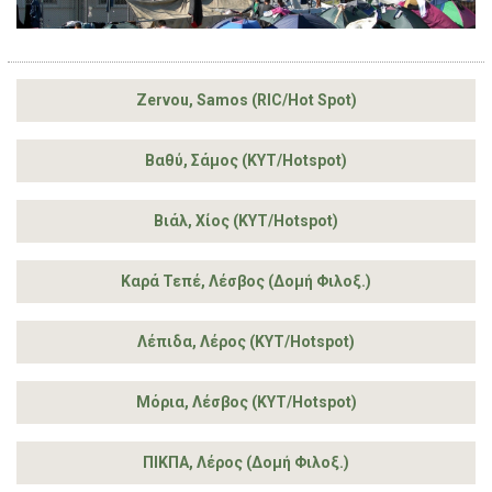
Zervou, Samos (RIC/Hot Spot)
Βαθύ, Σάμος (ΚΥΤ/Hotspot)
Βιάλ, Χίος (ΚΥΤ/Hotspot)
Καρά Τεπέ, Λέσβος (Δομή Φιλοξ.)
Λέπιδα, Λέρος (ΚΥΤ/Hotspot)
Μόρια, Λέσβος (ΚΥΤ/Hotspot)
ΠΙΚΠΑ, Λέρος (Δομή Φιλοξ.)