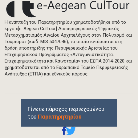
Η ανάπτυξη του Παρατηρητηρίου χρηματοδοτήθηκε από το
έργο «[e-Aegean CulTour] Διαπεριφερειακός Ψηφιακός
Μετασχηματισμός Αιγαίου Αρχιπελάγους στον Πολιτισμό και
Τουρισμό» (κωδ. MIS 5047046), το οποίο εντάσσεται στη
δράση υποστήριξης της Περιφερειακής Αριστείας του
Επιχειρησιακού Προγράμματος «Ανταγωνιστικότητα,
Επιχειρηματικότητα και Καινοτομία» του ΕΣΠΑ 2014-2020 και
χρηματοδοτείται από το Ευρωπαϊκό Ταμείο Περιφερειακής
Ανάπτυξης (ΕΤΠΑ) και εθνικούς πόρους.
Γίνετε πάροχος περιεχομένου
του
Παρατηρητηρίου