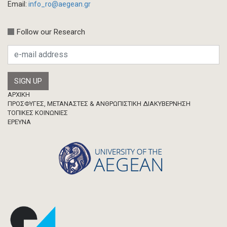
Email:
info_ro@aegean.gr
Follow our Research
Footer
ΑΡΧΙΚΗ
ΠΡΟΣΦΥΓΕΣ, ΜΕΤΑΝΑΣΤΕΣ & ΑΝΘΡΩΠΙΣΤΙΚΗ ΔΙΑΚΥΒΕΡΝΗΣΗ
ΤΟΠΙΚΕΣ ΚΟΙΝΩΝΙΕΣ
ΈΡΕΥΝΑ