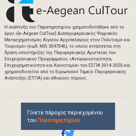
Η ανάπτυξη του Παρατηρητηρίου χρηματοδοτήθηκε από το
έργο «[e-Aegean CulTour] Διαπεριφερειακός Ψηφιακός
Μετασχηματισμός Αιγαίου Αρχιπελάγους στον Πολιτισμό και
Τουρισμό» (κωδ. MIS 5047046), το οποίο εντάσσεται στη
δράση υποστήριξης της Περιφερειακής Αριστείας του
Επιχειρησιακού Προγράμματος «Ανταγωνιστικότητα,
Επιχειρηματικότητα και Καινοτομία» του ΕΣΠΑ 2014-2020 και
χρηματοδοτείται από το Ευρωπαϊκό Ταμείο Περιφερειακής
Ανάπτυξης (ΕΤΠΑ) και εθνικούς πόρους.
Γίνετε πάροχος περιεχομένου
του
Παρατηρητηρίου