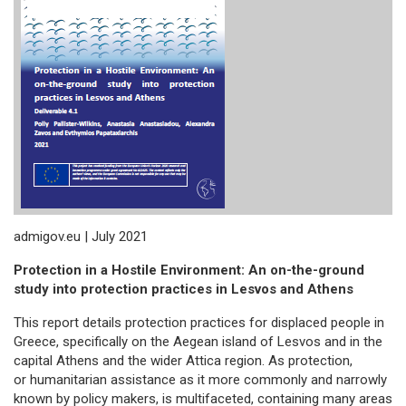
admigov.eu | July 2021
Protection in a Hostile Environment: An on-the-ground
study into protection practices in Lesvos and Athens
This report details protection practices for displaced people in
Greece, specifically on the Aegean island of Lesvos and in the
capital Athens and the wider Attica region. As protection,
or humanitarian assistance as it more commonly and narrowly
known by policy makers, is multifaceted, containing many areas