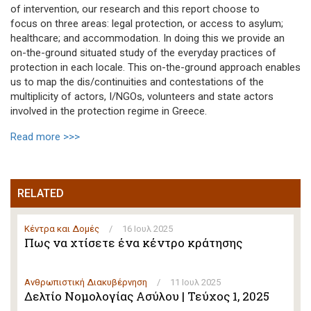
of intervention, our research and this report choose to
focus on three areas: legal protection, or access to asylum;
healthcare; and accommodation. In doing this we provide an
on-the-ground situated study of the everyday practices of
protection in each locale. This on-the-ground approach enables
us to map the dis/continuities and contestations of the
multiplicity of actors, I/NGOs, volunteers and state actors
involved in the protection regime in Greece.
Read more >>>
RELATED
Κέντρα και Δομές
/
16 Ιουλ 2025
Πως να χτίσετε ένα κέντρο κράτησης
Ανθρωπιστική Διακυβέρνηση
/
11 Ιουλ 2025
Δελτίο Νομολογίας Ασύλου | Τεύχος 1, 2025