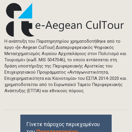
Η ανάπτυξη του Παρατηρητηρίου χρηματοδοτήθηκε από το
έργο «[e-Aegean CulTour] Διαπεριφερειακός Ψηφιακός
Μετασχηματισμός Αιγαίου Αρχιπελάγους στον Πολιτισμό και
Τουρισμό» (κωδ. MIS 5047046), το οποίο εντάσσεται στη
δράση υποστήριξης της Περιφερειακής Αριστείας του
Επιχειρησιακού Προγράμματος «Ανταγωνιστικότητα,
Επιχειρηματικότητα και Καινοτομία» του ΕΣΠΑ 2014-2020 και
χρηματοδοτείται από το Ευρωπαϊκό Ταμείο Περιφερειακής
Ανάπτυξης (ΕΤΠΑ) και εθνικούς πόρους.
Γίνετε πάροχος περιεχομένου
του
Παρατηρητηρίου