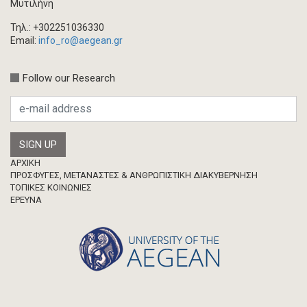
Μυτιλήνη
Τηλ.: +302251036330
Email:
info_ro@aegean.gr
Follow our Research
Footer
ΑΡΧΙΚΗ
ΠΡΟΣΦΥΓΕΣ, ΜΕΤΑΝΑΣΤΕΣ & ΑΝΘΡΩΠΙΣΤΙΚΗ ΔΙΑΚΥΒΕΡΝΗΣΗ
ΤΟΠΙΚΕΣ ΚΟΙΝΩΝΙΕΣ
ΈΡΕΥΝΑ