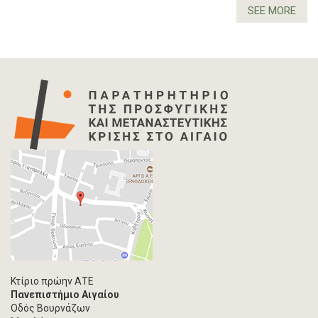
SEE MORE
Κτίριο πρώην ΑΤΕ
Πανεπιστήμιο Αιγαίου
Οδός Βουρνάζων