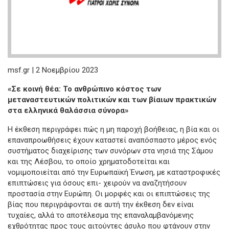
msf.gr | 2 Νοεμβρίου 2023
«Σε κοινή θέα: Το ανθρώπινο κόστος των
μεταναστευτικών πολιτικών και των βίαιων πρακτικών
στα ελληνικά θαλάσσια σύνορα»
Η έκθεση περιγράφει πώς η μη παροχή βοήθειας, η βία και οι
επαναπροωθήσεις έχουν καταστεί αναπόσπαστο μέρος ενός
συστήματος διαχείρισης των συνόρων στα νησιά της Σάμου
και της Λέσβου, το οποίο χρηματοδοτείται και
νομιμοποιείται από την Ευρωπαϊκή Ένωση, με καταστροφικές
επιπτώσεις για όσους επι- χειρούν να αναζητήσουν
προστασία στην Ευρώπη. Οι μορφές και οι επιπτώσεις της
βίας που περιγράφονται σε αυτή την έκθεση δεν είναι
τυχαίες, αλλά το αποτέλεσμα της επαναλαμβανόμενης
εχθρότητας προς τους αιτούντες άσυλο που φτάνουν στην