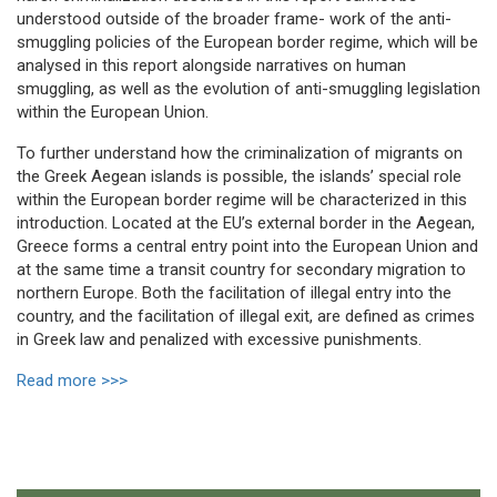
understood outside of the broader frame- work of the anti-
smuggling policies of the European border regime, which will be
analysed in this report alongside narratives on human
smuggling, as well as the evolution of anti-smuggling legislation
within the European Union.
To further understand how the criminalization of migrants on
the Greek Aegean islands is possible, the islands’ special role
within the European border regime will be characterized in this
introduction. Located at the EU’s external border in the Aegean,
Greece forms a central entry point into the European Union and
at the same time a transit country for secondary migration to
northern Europe. Both the facilitation of illegal entry into the
country, and the facilitation of illegal exit, are defined as crimes
in Greek law and penalized with excessive punishments.
Read more >>>