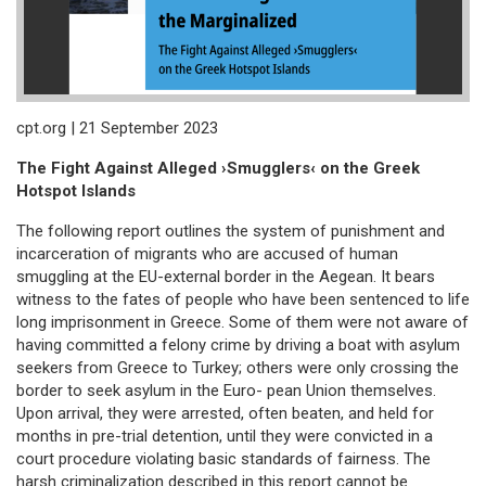
cpt.org | 21 September 2023
The Fight Against Alleged ›Smugglers‹ on the Greek
Hotspot Islands
The following report outlines the system of punishment and
incarceration of migrants who are accused of human
smuggling at the EU-external border in the Aegean. It bears
witness to the fates of people who have been sentenced to life
long imprisonment in Greece. Some of them were not aware of
having committed a felony crime by driving a boat with asylum
seekers from Greece to Turkey; others were only crossing the
border to seek asylum in the Euro- pean Union themselves.
Upon arrival, they were arrested, often beaten, and held for
months in pre-trial detention, until they were convicted in a
court procedure violating basic standards of fairness. The
harsh criminalization described in this report cannot be