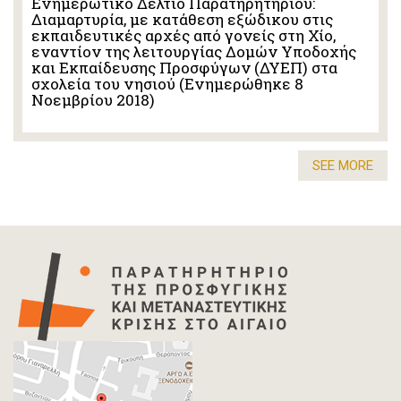
Ενημερωτικό Δελτίο Παρατηρητηρίου:
Διαμαρτυρία, με κατάθεση εξώδικου στις
εκπαιδευτικές αρχές από γονείς στη Χίο,
εναντίον της λειτουργίας Δομών Υποδοχής
και Εκπαίδευσης Προσφύγων (ΔΥΕΠ) στα
σχολεία του νησιού (Ενημερώθηκε 8
Νοεμβρίου 2018)
SEE MORE