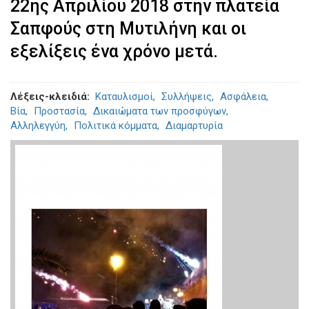
22ης Απριλίου 2018 στην πλατεία
Σαπφούς στη Μυτιλήνη και οι
εξελίξεις ένα χρόνο μετά.
Λέξεις-κλειδιά
Καταυλισμοί
Συλλήψεις
Ασφάλεια
Βία
Προστασία
Δικαιώματα των προσφύγων
Αλληλεγγύη
Πολιτικά κόμματα
Διαμαρτυρία