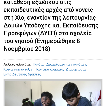
κατάθεση εξώδικου στις
εκπαιδευτικές αρχές από γονείς
στη Χίο, εναντίον της λειτουργίας
Δομών Υποδοχής και Εκπαίδευσης
Προσφύγων (ΔΥΕΠ) στα σχολεία
του νησιού (Ενημερώθηκε 8
Νοεμβρίου 2018)
Λέξεις-κλειδιά
Παιδιά
Δικαιώματα των παιδιών
Κοινωνική ένταξη
Πολιτικά κόμματα
Διαμαρτυρία
Εκπαιδευτικές δράσεις