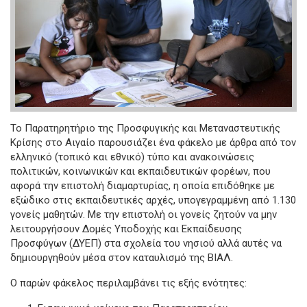
Το Παρατηρητήριο της Προσφυγικής και Μεταναστευτικής
Κρίσης στο Αιγαίο παρουσιάζει ένα φάκελο με άρθρα από τον
ελληνικό (τοπικό και εθνικό) τύπο και ανακοινώσεις
πολιτικών, κοινωνικών και εκπαιδευτικών φορέων, που
αφορά την επιστολή διαμαρτυρίας, η οποία επιδόθηκε με
εξώδικο στις εκπαιδευτικές αρχές, υπογεγραμμένη από 1.130
γονείς μαθητών. Με την επιστολή οι γονείς ζητούν να μην
λειτουργήσουν Δομές Υποδοχής και Εκπαίδευσης
Προσφύγων (ΔΥΕΠ) στα σχολεία του νησιού αλλά αυτές να
δημιουργηθούν μέσα στον καταυλισμό της ΒΙΑΛ.
Ο παρών φάκελος περιλαμβάνει τις εξής ενότητες: