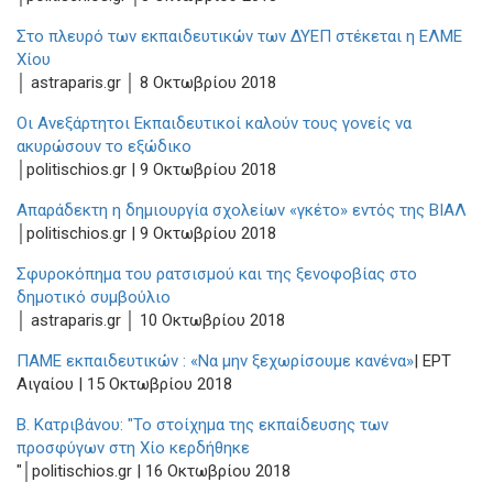
Στο πλευρό των εκπαιδευτικών των ΔΥΕΠ στέκεται η ΕΛΜΕ
Χίου
│ astraparis.gr │ 8 Οκτωβρίου 2018
Οι Ανεξάρτητοι Εκπαιδευτικοί καλούν τους γονείς να
ακυρώσουν το εξώδικο
│politischios.gr | 9 Οκτωβρίου 2018
Απαράδεκτη η δημιουργία σχολείων «γκέτο» εντός της ΒΙΑΛ
│politischios.gr | 9 Οκτωβρίου 2018
Σφυροκόπημα του ρατσισμού και της ξενοφοβίας στο
δημοτικό συμβούλιο
│ astraparis.gr │ 10 Οκτωβρίου 2018
ΠΑΜΕ εκπαιδευτικών : «Να μην ξεχωρίσουμε κανένα»
| ΕΡΤ
Αιγαίου | 15 Οκτωβρίου 2018
Β. Κατριβάνου: "Το στοίχημα της εκπαίδευσης των
προσφύγων στη Χίο κερδήθηκε
"│politischios.gr | 16 Οκτωβρίου 2018