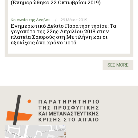
(Ενημερώθηκε 22 Οκτωβρίου 2019)
Κοινωνία της Λέσβου
/
29 Μάιος 2019
Ενημερωτικό Δελτίο Παρατηρητηρίου: Τα
γεγονότα της 22ης Απριλίου 2018 στην
πλατεία Σαπφούς στη Μυτιλήνη και οι
εξελίξεις ένα χρόνο μετά.
SEE MORE