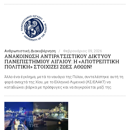
Ανθρωπιστική Διακυβέρνηση
/
Φεβρουάριος 09, 2026
ΑΝΑΚΟΙΝΩΣΗ ΑΝΤΙΡΑΤΣΙΣΤΙΚΟΥ ΔΙΚΤΥΟΥ
ΠΑΝΕΠΙΣΤΗΜΙΟΥ ΑΙΓΑΙΟΥ: Η «ΑΠΟΤΡΕΠΤΙΚΗ
ΠΟΛΙΤΙΚΗ» ΣΤΟΙΧΙΖΕΙ ΖΩΕΣ ΑΘΩΩΝ!
Άλλο ένα έγκλημα, μετά το ναυάγιο της Πύλου, συντελέστηκε αυτή τη
φορά ανοιχτά της Χίου, με το Ελληνικό Λιμενικό (ΛΣ/ΕΛΑΚΤ) να
καταδιώκει βάρκα με πρόσφυγες και να συγκρούεται μαζί της.