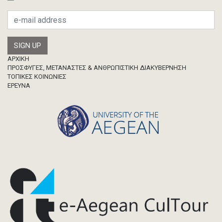
Footer
ΑΡΧΙΚΗ
ΠΡΟΣΦΥΓΕΣ, ΜΕΤΑΝΑΣΤΕΣ & ΑΝΘΡΩΠΙΣΤΙΚΗ ΔΙΑΚΥΒΕΡΝΗΣΗ
ΤΟΠΙΚΕΣ ΚΟΙΝΩΝΙΕΣ
ΈΡΕΥΝΑ