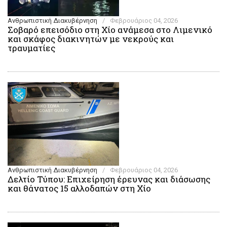
Ανθρωπιστική Διακυβέρνηση
/
Φεβρουάριος 04, 2026
Σοβαρό επεισόδιο στη Χίο ανάμεσα στο Λιμενικό
και σκάφος διακινητών με νεκρούς και
τραυματίες
Ανθρωπιστική Διακυβέρνηση
/
Φεβρουάριος 04, 2026
Δελτίο Τύπου: Επιχείρηση έρευνας και διάσωσης
και θάνατος 15 αλλοδαπών στη Χίο