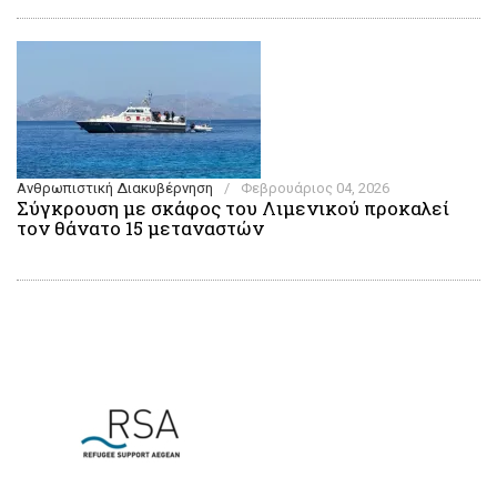
Ανθρωπιστική Διακυβέρνηση
/
Φεβρουάριος 04, 2026
Σύγκρουση με σκάφος του Λιμενικού προκαλεί
τον θάνατο 15 μεταναστών