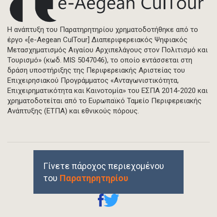
Η ανάπτυξη του Παρατηρητηρίου χρηματοδοτήθηκε από το
έργο «[e-Aegean CulTour] Διαπεριφερειακός Ψηφιακός
Μετασχηματισμός Αιγαίου Αρχιπελάγους στον Πολιτισμό και
Τουρισμό» (κωδ. MIS 5047046), το οποίο εντάσσεται στη
δράση υποστήριξης της Περιφερειακής Αριστείας του
Επιχειρησιακού Προγράμματος «Ανταγωνιστικότητα,
Επιχειρηματικότητα και Καινοτομία» του ΕΣΠΑ 2014-2020 και
χρηματοδοτείται από το Ευρωπαϊκό Ταμείο Περιφερειακής
Ανάπτυξης (ΕΤΠΑ) και εθνικούς πόρους.
Γίνετε πάροχος περιεχομένου
του
Παρατηρητηρίου