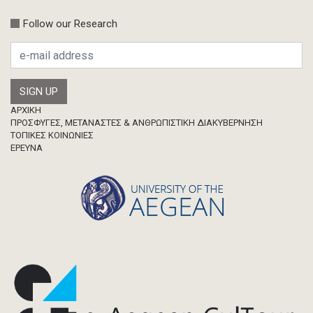
Follow our Research
Footer
ΑΡΧΙΚΗ
ΠΡΟΣΦΥΓΕΣ, ΜΕΤΑΝΑΣΤΕΣ & ΑΝΘΡΩΠΙΣΤΙΚΗ ΔΙΑΚΥΒΕΡΝΗΣΗ
ΤΟΠΙΚΕΣ ΚΟΙΝΩΝΙΕΣ
ΈΡΕΥΝΑ