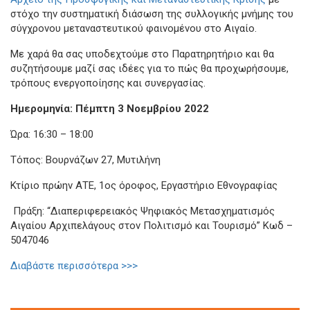
στόχο την συστηματική διάσωση της συλλογικής μνήμης του
σύγχρονου μεταναστευτικού φαινομένου στο Αιγαίο.
Με χαρά θα σας υποδεχτούμε στο Παρατηρητήριο και θα
συζητήσουμε μαζί σας ιδέες για το πώς θα προχωρήσουμε,
τρόπους ενεργοποίησης και συνεργασίας.
Ημερομηνία: Πέμπτη 3 Νοεμβρίου 2022
Ώρα: 16:30 – 18:00
Tόπος: Βουρνάζων 27, Μυτιλήνη
Κτίριο πρώην ΑΤΕ, 1ος όροφος, Εργαστήριο Εθνογραφίας
Πράξη: “Διαπεριφερειακός Ψηφιακός Μετασχηματισμός
Αιγαίου Αρχιπελάγους στον Πολιτισμό και Τουρισμό” Κωδ –
5047046
Διαβάστε περισσότερα >>>