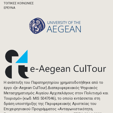
ΤΟΠΙΚΕΣ ΚΟΙΝΩΝΙΕΣ
ΈΡΕΥΝΑ
Η ανάπτυξη του Παρατηρητηρίου χρηματοδοτήθηκε από το
έργο «[e-Aegean CulTour] Διαπεριφερειακός Ψηφιακός
Μετασχηματισμός Αιγαίου Αρχιπελάγους στον Πολιτισμό και
Τουρισμό» (κωδ. MIS 5047046), το οποίο εντάσσεται στη
δράση υποστήριξης της Περιφερειακής Αριστείας του
Επιχειρησιακού Προγράμματος «Ανταγωνιστικότητα,