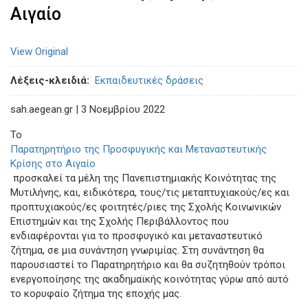
Αιγαίο
View Original
Λέξεις-κλειδιά
Εκπαιδευτικές δράσεις
sah.aegean.gr | 3 Νοεμβρίου 2022
Το
Παρατηρητήριο της Προσφυγικής και Μεταναστευτικής
Κρίσης στο Αιγαίο
προσκαλεί τα μέλη της Πανεπιστημιακής Κοινότητας της
Μυτιλήνης, και, ειδικότερα, τους/τις μεταπτυχιακούς/ες και
προπτυχιακούς/ες φοιτητές/ριες της Σχολής Κοινωνικών
Επιστημών και της Σχολής Περιβάλλοντος που
ενδιαφέρονται για το προσφυγικό και μεταναστευτικό
ζήτημα, σε μια συνάντηση γνωριμίας. Στη συνάντηση θα
παρουσιαστεί το Παρατηρητήριο και θα συζητηθούν τρόποι
ενεργοποίησης της ακαδημαϊκής κοινότητας γύρω από αυτό
το κορυφαίο ζήτημα της εποχής μας.