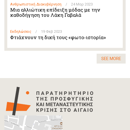
Ανθρωπιστική Διακυβέρνηση
/
24 Μαρ 2023
Μια αλλιώτικη επίδειξη μόδας με την
καθοδήγηση του Λάκη Γαβαλά
Εκδηλώσεις
/
19 Φεβ 2023
Φτιάχνουν τη δική τους «φωτο‑ιστορία»
SEE MORE