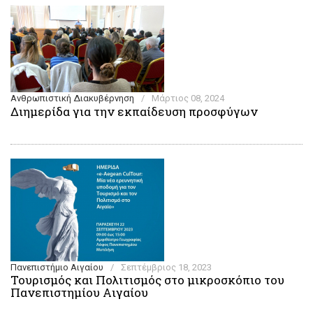
Ανθρωπιστική Διακυβέρνηση
/
Μάρτιος 08, 2024
Διημερίδα για την εκπαίδευση προσφύγων
Πανεπιστήμιο Αιγαίου
/
Σεπτέμβριος 18, 2023
Τουρισμός και Πολιτισμός στο μικροσκόπιο του
Πανεπιστημίου Αιγαίου