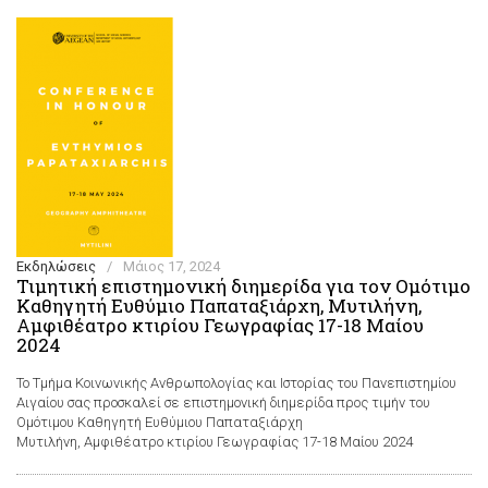
Εκδηλώσεις
/
Μάιος 17, 2024
Τιμητική επιστημονική διημερίδα για τον Ομότιμο
Καθηγητή Ευθύμιο Παπαταξιάρχη, Μυτιλήνη,
Αμφιθέατρο κτιρίου Γεωγραφίας 17-18 Μαίου
2024
Το Τμήμα Κοινωνικής Ανθρωπολογίας και Ιστορίας του Πανεπιστημίου
Αιγαίου σας προσκαλεί σε επιστημονική διημερίδα προς τιμήν του
Ομότιμου Καθηγητή Ευθύμιου Παπαταξιάρχη
Μυτιλήνη, Αμφιθέατρο κτιρίου Γεωγραφίας 17-18 Μαίου 2024