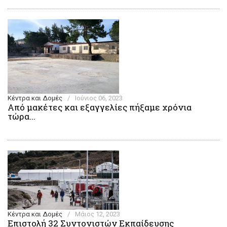
Κέντρα και Δομές
/
Ιούνιος 06, 2023
Από μακέτες και εξαγγελίες πήξαμε χρόνια
τώρα...
Κέντρα και Δομές
/
Μάιος 12, 2023
Eπιστολή 32 Συντονιστών Εκπαίδευσης