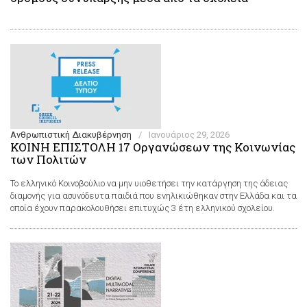
Ανθρωπιστική Διακυβέρνηση
/
Ιανουάριος 29, 2026
ΚΟΙΝΗ ΕΠΙΣΤΟΛΗ 17 Οργανώσεων της Κοινωνίας
των Πολιτών
Το ελληνικό Κοινοβούλιο να μην υιοθετήσει την κατάργηση της άδειας
διαμονής για ασυνόδευτα παιδιά που ενηλικιώθηκαν στην Ελλάδα και τα
οποία έχουν παρακολουθήσει επιτυχώς 3 έτη ελληνικού σχολείου.