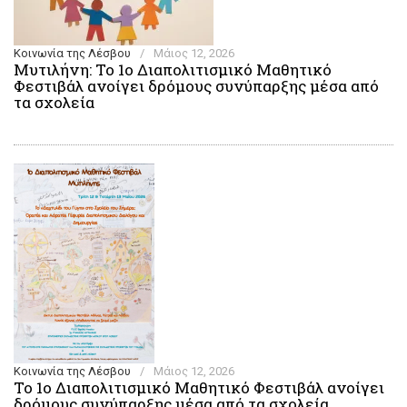
Κοινωνία της Λέσβου
/
Μάιος 12, 2026
Μυτιλήνη: Το 1ο Διαπολιτισμικό Μαθητικό
Φεστιβάλ ανοίγει δρόμους συνύπαρξης μέσα από
τα σχολεία
Κοινωνία της Λέσβου
/
Μάιος 12, 2026
Το 1ο Διαπολιτισμικό Μαθητικό Φεστιβάλ ανοίγει
δρόμους συνύπαρξης μέσα από τα σχολεία