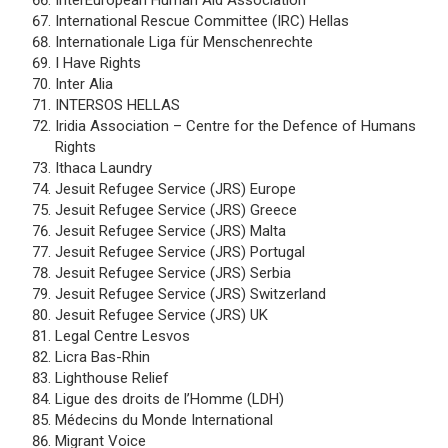
International Rescue Committee (IRC) Hellas
Internationale Liga für Menschenrechte
I Have Rights
Inter Alia
INTERSOS HELLAS
Iridia Association – Centre for the Defence of Humans
Rights
Ithaca Laundry
Jesuit Refugee Service (JRS) Europe
Jesuit Refugee Service (JRS) Greece
Jesuit Refugee Service (JRS) Malta
Jesuit Refugee Service (JRS) Portugal
Jesuit Refugee Service (JRS) Serbia
Jesuit Refugee Service (JRS) Switzerland
Jesuit Refugee Service (JRS) UK
Legal Centre Lesvos
Licra Bas-Rhin
Lighthouse Relief
Ligue des droits de l’Homme (LDH)
Médecins du Monde International
Migrant Voice