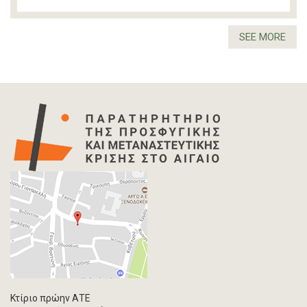
SEE MORE
Κτίριο πρώην ΑΤΕ