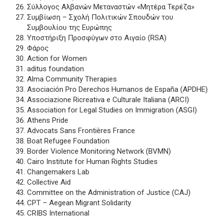
Σύλλογος Αλβανών Μεταναστών «Μητέρα Τερέζα»
Συμβίωση – Σχολή Πολιτικών Σπουδών του
Συμβουλίου της Ευρώπης
Υποστήριξη Προσφύγων στο Αιγαίο (RSA)
Φάρος
Action for Women
aditus foundation
Alma Community Therapies
Asociación Pro Derechos Humanos de España (APDHE)
Associazione Ricreativa e Culturale Italiana (ARCI)
Association for Legal Studies on Immigration (ASGI)
Athens Pride
Αdvocats Sans Frontières France
Boat Refugee Foundation
Border Violence Monitoring Network (BVMN)
Cairo Institute for Human Rights Studies
Changemakers Lab
Collective Aid
Committee on the Administration of Justice (CAJ)
CPT – Aegean Migrant Solidarity
CRIBS International