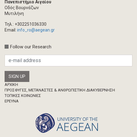
Πανεπιστήμιο Αιγαίου
Οδός Βουρνάζων
Μυτιλήνη
Τηλ.: +302251036330
Email:
info_ro@aegean.gr
Follow our Research
Footer
ΑΡΧΙΚΗ
ΠΡΟΣΦΥΓΕΣ, ΜΕΤΑΝΑΣΤΕΣ & ΑΝΘΡΩΠΙΣΤΙΚΗ ΔΙΑΚΥΒΕΡΝΗΣΗ
ΤΟΠΙΚΕΣ ΚΟΙΝΩΝΙΕΣ
ΈΡΕΥΝΑ