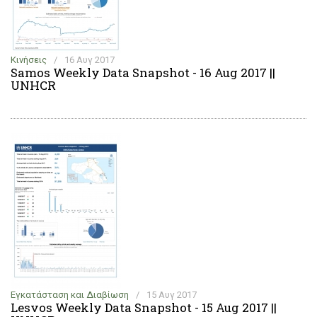
Κινήσεις
/
16 Αυγ 2017
Samos Weekly Data Snapshot - 16 Aug 2017 ||
UNHCR
Εγκατάσταση και Διαβίωση
/
15 Αυγ 2017
Lesvos Weekly Data Snapshot - 15 Aug 2017 ||