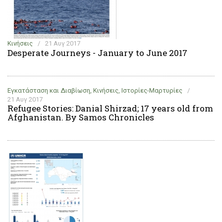
Κινήσεις
/
21 Αυγ 2017
Desperate Journeys - January to June 2017
Εγκατάσταση και Διαβίωση, Κινήσεις, Ιστορίες-Μαρτυρίες
/
21 Αυγ 2017
Refugee Stories: Danial Shirzad; 17 years old from
Afghanistan. By Samos Chronicles