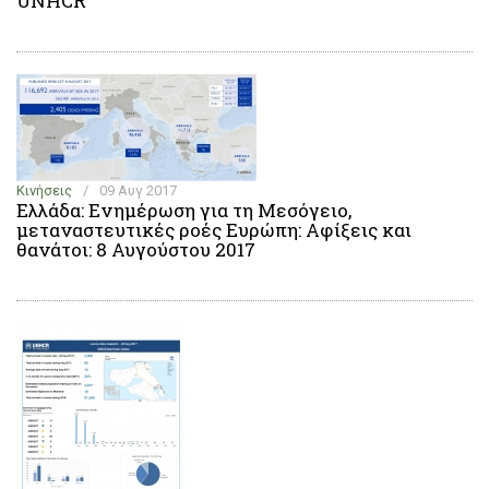
UNHCR
Κινήσεις
/
09 Αυγ 2017
Ελλάδα: Ενημέρωση για τη Μεσόγειο,
μεταναστευτικές ροές Ευρώπη: Αφίξεις και
θανάτοι: 8 Αυγούστου 2017