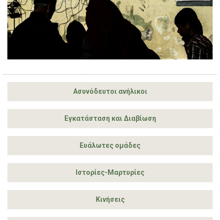
Ασυνόδευτοι ανήλικοι
Εγκατάσταση και Διαβίωση
Ευάλωτες ομάδες
Ιστορίες-Μαρτυρίες
Κινήσεις