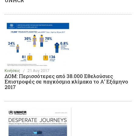
UNHCR
Κινήσεις
/
21 Αυγ 2017
ΔΟΜ: Περισσότερες από 38.000 Εθελούσιες
Επιστροφές σε παγκόσμια κλίμακα το Α’ Εξάμηνο
2017