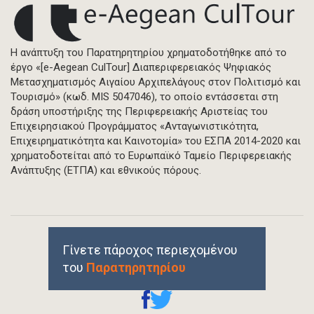
Η ανάπτυξη του Παρατηρητηρίου χρηματοδοτήθηκε από το
έργο «[e-Aegean CulTour] Διαπεριφερειακός Ψηφιακός
Μετασχηματισμός Αιγαίου Αρχιπελάγους στον Πολιτισμό και
Τουρισμό» (κωδ. MIS 5047046), το οποίο εντάσσεται στη
δράση υποστήριξης της Περιφερειακής Αριστείας του
Επιχειρησιακού Προγράμματος «Ανταγωνιστικότητα,
Επιχειρηματικότητα και Καινοτομία» του ΕΣΠΑ 2014-2020 και
χρηματοδοτείται από το Ευρωπαϊκό Ταμείο Περιφερειακής
Ανάπτυξης (ΕΤΠΑ) και εθνικούς πόρους.
Γίνετε πάροχος περιεχομένου
του
Παρατηρητηρίου