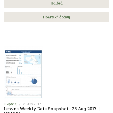
Παιδιά
Πολιτική δράση
Κινήσεις
/
23 Αυγ 2017
Lesvos Weekly Data Snapshot - 23 Aug 2017 ||