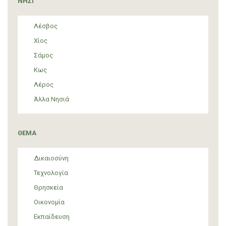
ΝΗΣΙ
Λέσβος
Χίος
Σάμος
Κως
Λέρος
Άλλα Νησιά
ΘΕΜΑ
Δικαιοσύνη
Τεχνολογία
Θρησκεία
Οικονομία
Εκπαίδευση