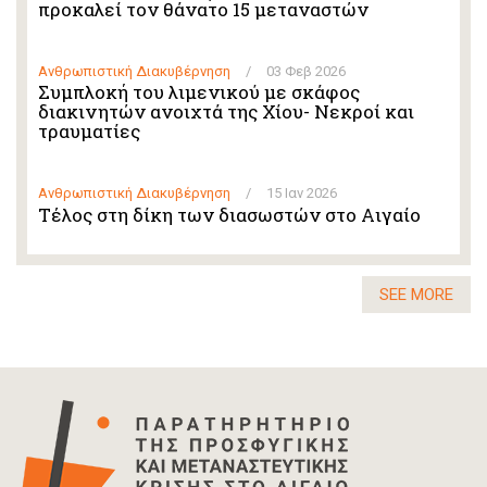
προκαλεί τον θάνατο 15 μεταναστών
Ανθρωπιστική Διακυβέρνηση
/
03 Φεβ 2026
Συμπλοκή του λιμενικού με σκάφος
διακινητών ανοιχτά της Χίου- Νεκροί και
τραυματίες
Ανθρωπιστική Διακυβέρνηση
/
15 Ιαν 2026
Τέλος στη δίκη των διασωστών στο Αιγαίο
SEE MORE