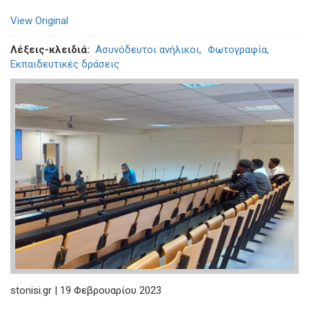
View Original
Λέξεις-κλειδιά
Ασυνόδευτοι ανήλικοι
Φωτογραφία
Εκπαιδευτικές δράσεις
stonisi.gr | 19 Φεβρουαρίου 2023