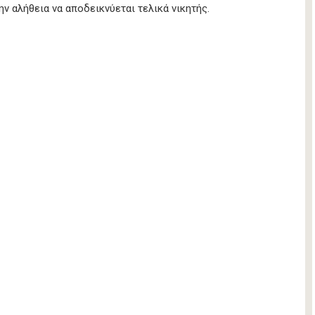
ην αλήθεια να αποδεικνύεται τελικά νικητής.