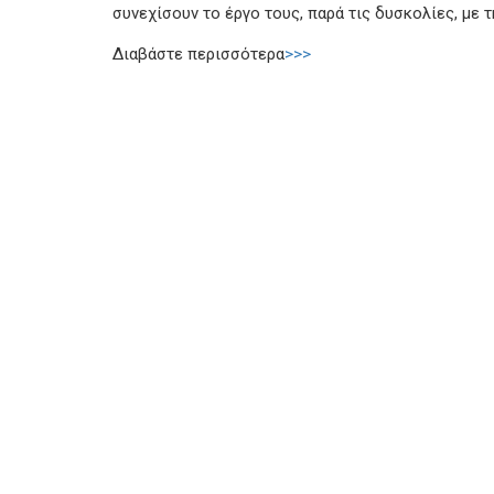
συνεχίσουν το έργο τους, παρά τις δυσκολίες, με τ
Διαβάστε περισσότερα
>>>