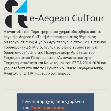
Η ανάπτυξη του Παρατηρητηρίου χρηματοδοτήθηκε από το
έργο «[e-Aegean CulTour] Διαπεριφερειακός Ψηφιακός
Μετασχηματισμός Αιγαίου Αρχιπελάγους στον Πολιτισμό και
Τουρισμό» (κωδ. MIS 5047046), το οποίο εντάσσεται στη
δράση υποστήριξης της Περιφερειακής Αριστείας του
Επιχειρησιακού Προγράμματος «Ανταγωνιστικότητα,
Επιχειρηματικότητα και Καινοτομία» του ΕΣΠΑ 2014-2020 και
χρηματοδοτείται από το Ευρωπαϊκό Ταμείο Περιφερειακής
Ανάπτυξης (ΕΤΠΑ) και εθνικούς πόρους.
Γίνετε πάροχος περιεχομένου
του
Παρατηρητηρίου