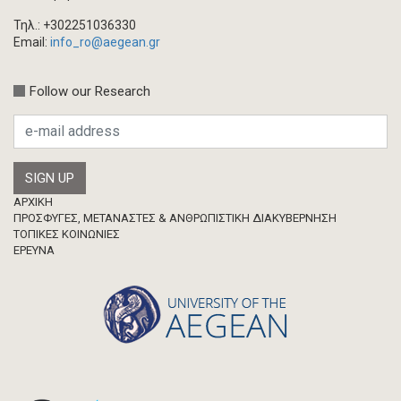
Τηλ.: +302251036330
Email:
info_ro@aegean.gr
Follow our Research
Footer
ΑΡΧΙΚΗ
ΠΡΟΣΦΥΓΕΣ, ΜΕΤΑΝΑΣΤΕΣ & ΑΝΘΡΩΠΙΣΤΙΚΗ ΔΙΑΚΥΒΕΡΝΗΣΗ
ΤΟΠΙΚΕΣ ΚΟΙΝΩΝΙΕΣ
ΈΡΕΥΝΑ