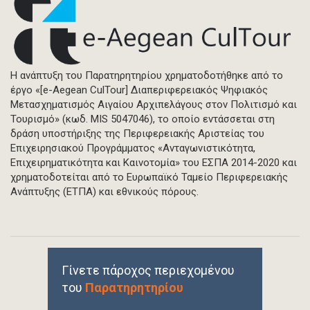
Η ανάπτυξη του Παρατηρητηρίου χρηματοδοτήθηκε από το
έργο «[e-Aegean CulTour] Διαπεριφερειακός Ψηφιακός
Μετασχηματισμός Αιγαίου Αρχιπελάγους στον Πολιτισμό και
Τουρισμό» (κωδ. MIS 5047046), το οποίο εντάσσεται στη
δράση υποστήριξης της Περιφερειακής Αριστείας του
Επιχειρησιακού Προγράμματος «Ανταγωνιστικότητα,
Επιχειρηματικότητα και Καινοτομία» του ΕΣΠΑ 2014-2020 και
χρηματοδοτείται από το Ευρωπαϊκό Ταμείο Περιφερειακής
Ανάπτυξης (ΕΤΠΑ) και εθνικούς πόρους.
Γίνετε πάροχος περιεχομένου
του
Παρατηρητηρίου