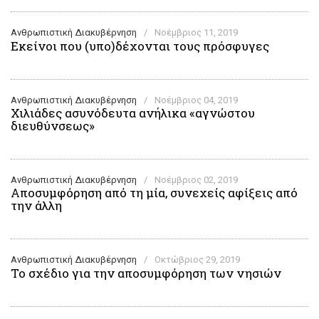
Ανθρωπιστική Διακυβέρνηση
/
Νοέμβριος 11, 2019
Εκείνοι που (υπο)δέχονται τους πρόσφυγες
Ανθρωπιστική Διακυβέρνηση
/
Νοέμβριος 04, 2019
Χιλιάδες ασυνόδευτα ανήλικα «αγνώστου
διευθύνσεως»
Ανθρωπιστική Διακυβέρνηση
/
Νοέμβριος 02, 2019
Αποσυμφόρηση από τη μία, συνεχείς αφίξεις από
την άλλη
Ανθρωπιστική Διακυβέρνηση
/
Οκτώβριος 29, 2019
Το σχέδιο για την αποσυμφόρηση των νησιών