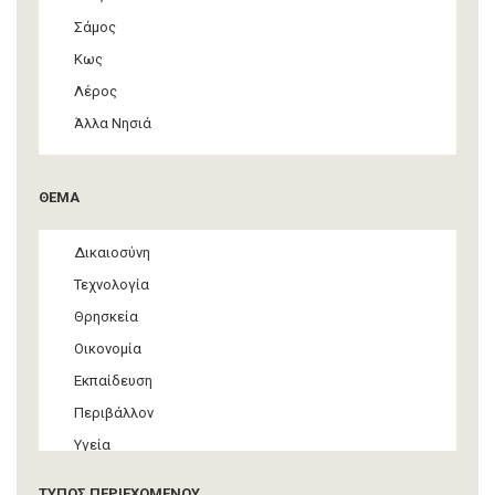
Σάμος
Κως
Λέρος
Άλλα Νησιά
ΘΕΜΑ
Δικαιοσύνη
Τεχνολογία
Θρησκεία
Οικονομία
Εκπαίδευση
Περιβάλλον
Υγεία
Τουρισμός
ΤΥΠΟΣ ΠΕΡΙΕΧΟΜΕΝΟΥ