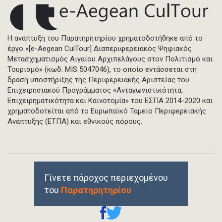
Η ανάπτυξη του Παρατηρητηρίου χρηματοδοτήθηκε από το
έργο «[e-Aegean CulTour] Διαπεριφερειακός Ψηφιακός
Μετασχηματισμός Αιγαίου Αρχιπελάγους στον Πολιτισμό και
Τουρισμό» (κωδ. MIS 5047046), το οποίο εντάσσεται στη
δράση υποστήριξης της Περιφερειακής Αριστείας του
Επιχειρησιακού Προγράμματος «Ανταγωνιστικότητα,
Επιχειρηματικότητα και Καινοτομία» του ΕΣΠΑ 2014-2020 και
χρηματοδοτείται από το Ευρωπαϊκό Ταμείο Περιφερειακής
Ανάπτυξης (ΕΤΠΑ) και εθνικούς πόρους.
Γίνετε πάροχος περιεχομένου
του
Παρατηρητηρίου