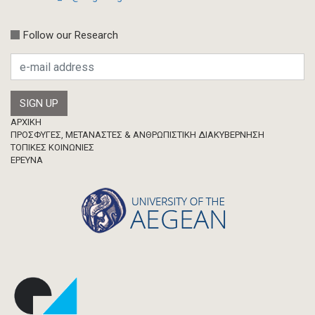
Follow our Research
Footer
ΑΡΧΙΚΗ
ΠΡΟΣΦΥΓΕΣ, ΜΕΤΑΝΑΣΤΕΣ & ΑΝΘΡΩΠΙΣΤΙΚΗ ΔΙΑΚΥΒΕΡΝΗΣΗ
ΤΟΠΙΚΕΣ ΚΟΙΝΩΝΙΕΣ
ΈΡΕΥΝΑ