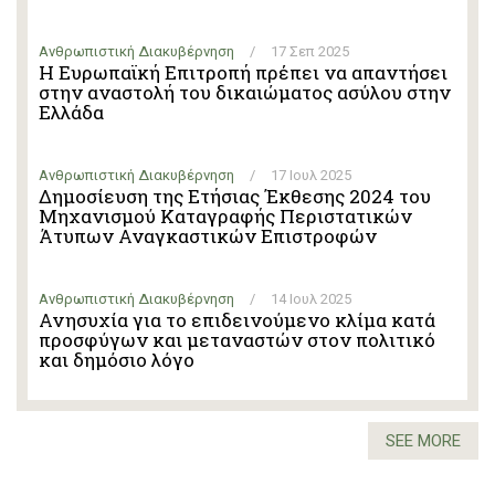
Ανθρωπιστική Διακυβέρνηση
/
17 Σεπ 2025
Η Ευρωπαϊκή Επιτροπή πρέπει να απαντήσει
στην αναστολή του δικαιώματος ασύλου στην
Ελλάδα
Ανθρωπιστική Διακυβέρνηση
/
17 Ιουλ 2025
Δημοσίευση της Ετήσιας Έκθεσης 2024 του
Μηχανισμού Καταγραφής Περιστατικών
Άτυπων Αναγκαστικών Επιστροφών
Ανθρωπιστική Διακυβέρνηση
/
14 Ιουλ 2025
Ανησυχία για το επιδεινούμενο κλίμα κατά
προσφύγων και μεταναστών στον πολιτικό
και δημόσιο λόγo
SEE MORE