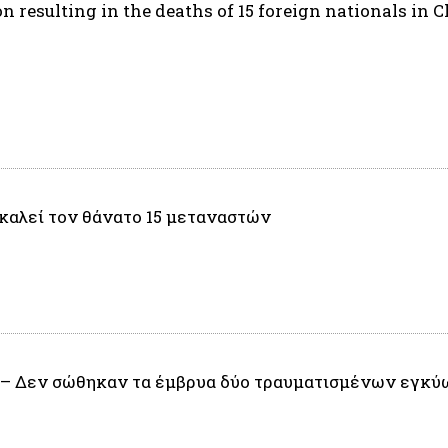
n resulting in the deaths of 15 foreign nationals in C
καλεί τον θάνατο 15 μεταναστών
οί – Δεν σώθηκαν τα έμβρυα δύο τραυματισμένων εγκύ