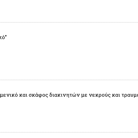
κό”
ιμενικό και σκάφος διακινητών με νεκρούς και τραυμ