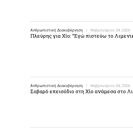
Ανθρωπιστική Διακυβέρνηση
/
Φεβρουάριος 04, 2026
Πλεύρης για Χίο: “Εγώ πιστεύω το Λιμενι
Ανθρωπιστική Διακυβέρνηση
/
Φεβρουάριος 04, 2026
Σοβαρό επεισόδιο στη Χίο ανάμεσα στο Λ