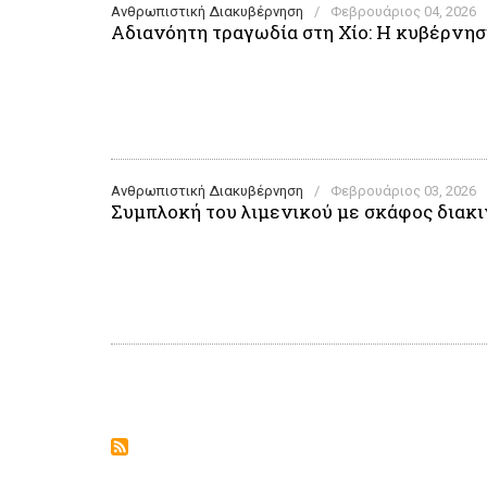
Ανθρωπιστική Διακυβέρνηση
/
Φεβρουάριος 04, 2026
Αδιανόητη τραγωδία στη Χίο: Η κυβέρνησ
Ανθρωπιστική Διακυβέρνηση
/
Φεβρουάριος 03, 2026
Συμπλοκή του λιμενικού με σκάφος διακι
Σελιδοποίηση