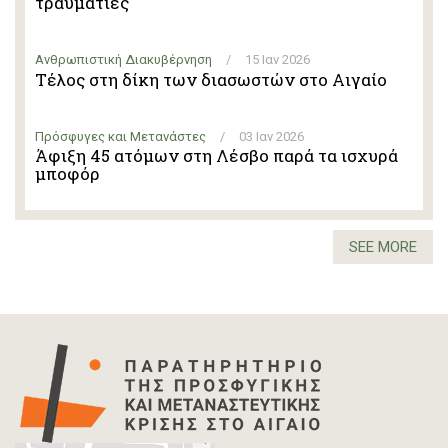
τραυματίες
Ανθρωπιστική Διακυβέρνηση
/
15 Ιαν 2026
Τέλος στη δίκη των διασωστών στο Αιγαίο
Πρόσφυγες και Μετανάστες
/
03 Ιαν 2026
Άφιξη 45 ατόμων στη Λέσβο παρά τα ισχυρά
μποφόρ
SEE MORE