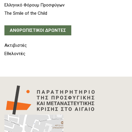
Ελληνικό Φόρουμ Προσφύγων
The Smile of the Child
ΑΝΘΡΩΠΙΣΤΙΚΟΙ ΔΡΩΝΤΕΣ
Ακτιβιστές
Εθελοντές