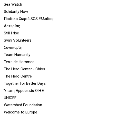
Sea Watch
Solidarity Now
Παιδικά Χωριά SOS Ελλάδας
Αστερίας
Still I rise
Symi Volunteers
Συνύπαρξη
Team Humanity
Terre de Hommes
The Hero Center - Chios
The Hero Centre
Together for Better Days
Ύπατη Αρμοστεία Ο.Η.Ε.
UNICEF
Watershed Foundation
Welcome to Europe