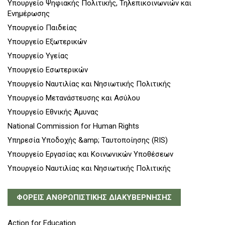
Υπουργείο Ψηφιακής Πολιτικής, Τηλεπικοινωνιών και
Ενημέρωσης
Υπουργείο Παιδείας
Υπουργείο Εξωτερικών
Υπουργείο Υγείας
Υπουργείο Εσωτερικών
Υπουργείο Ναυτιλίας και Νησιωτικής Πολιτικής
Υπουργείο Μετανάστευσης και Ασύλου
Υπουργείο Εθνικής Άμυνας
National Commission for Human Rights
Υπηρεσία Υποδοχής &amp; Ταυτοποίησης (RIS)
Υπουργείο Εργασίας και Κοινωνικών Υποθέσεων
Υπουργείο Ναυτιλίας και Νησιωτικής Πολιτικής
ΦΟΡΕΙΣ ΑΝΘΡΩΠΙΣΤΙΚΗΣ ΔΙΑΚΥΒΕΡΝΗΣΗΣ
Action for Education