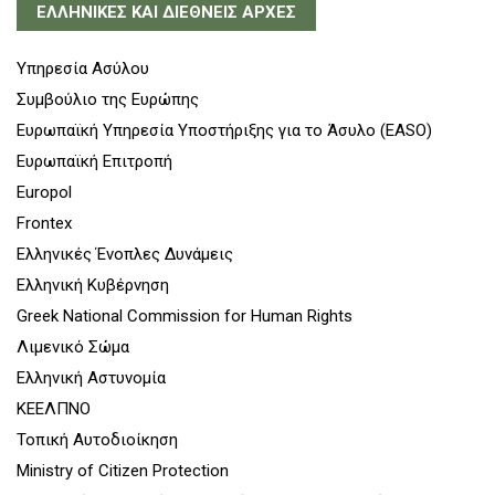
ΕΛΛΗΝΙΚΕΣ ΚΑΙ ΔΙΕΘΝΕΙΣ ΑΡΧΕΣ
Υπηρεσία Ασύλου
Συμβούλιο της Ευρώπης
Ευρωπαϊκή Υπηρεσία Υποστήριξης για το Άσυλο (EASO)
Ευρωπαϊκή Επιτροπή
Europol
Frontex
Ελληνικές Ένοπλες Δυνάμεις
Ελληνική Κυβέρνηση
Greek National Commission for Human Rights
Λιμενικό Σώμα
Ελληνική Αστυνομία
ΚΕEΛΠΝΟ
Τοπική Αυτοδιοίκηση
Ministry of Citizen Protection