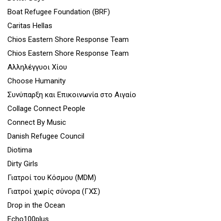
Boat Refugee Foundation (BRF)
Caritas Hellas
Chios Eastern Shore Response Team
Chios Eastern Shore Response Team
Αλληλέγγυοι Χίου
Choose Humanity
Συνύπαρξη και Επικοινωνία στο Αιγαίο
Collage Connect People
Connect By Music
Danish Refugee Council
Diotima
Dirty Girls
Γιατροί του Κόσμου (MDM)
Γιατροί χωρίς σύνορα (ΓΧΣ)
Drop in the Ocean
Echo100plus