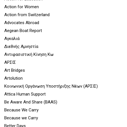
Action for Women
Action from Switzerland
Advocates Abroad
Aegean Boat Report
Αγκαλιά
Διεθνής Αμνηστία
Αντιφασιστική Κίνηση Κω
ΑΡΣΙΣ
Art Bridges
Artolution
Κοινωνική Οργάνωση Υποστήριξης Νέων (ΑΡΣΙΣ)
Attica Human Support
Be Aware And Share (BAAS)
Because We Carry
Because we Carry
Better Days