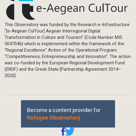
This Observatory was funded by the Research e-Infrastructure
“[e-Aegean CulTour] Aegean Interregional Digital
Transformation in Culture and Tourism” {Code Number MIS
5047046} which is implemented within the framework of the
“Regional Excellence” Action of the Operational Program
“Competitiveness, Entrepreneurship and Innovation”. The action
was co-funded by the European Regional Development Fund
(ERDF) and the Greek State [Partnership Agreement 2014–
2020].
Become a content provider for
Refugee Observatory