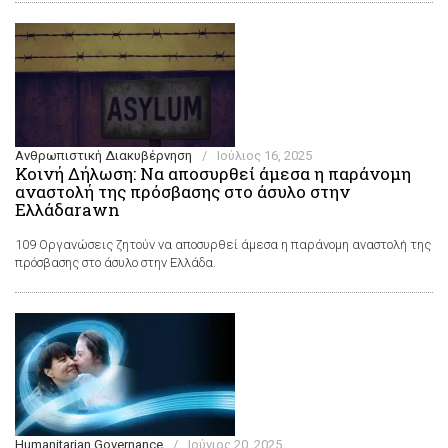
Ανθρωπιστική Διακυβέρνηση
/
Ιούλιος 16, 2025
Κοινή Δήλωση: Να αποσυρθεί άμεσα η παράνομη
αναστολή της πρόσβασης στο άσυλο στην
Ελλάδαrawn
109 Οργανώσεις ζητούν να αποσυρθεί άμεσα η παράνομη αναστολή της
πρόσβασης στο άσυλο στην Ελλάδα.
Humanitarian Governance
/
Ιούνιος 20, 2025