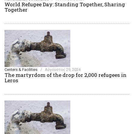
World Refugee Day: Standing Together, Sharing
Together
Centers & Facilities
/
Αύγουστος 29, 2024
The martyrdom of the drop for 2,000 refugees in
Leros