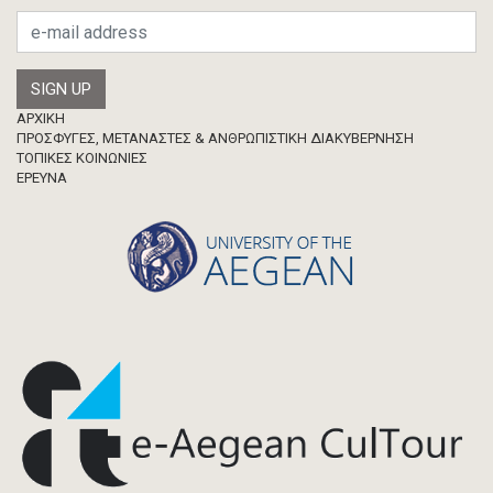
Footer
ΑΡΧΙΚΗ
ΠΡΟΣΦΥΓΕΣ, ΜΕΤΑΝΑΣΤΕΣ & ΑΝΘΡΩΠΙΣΤΙΚΗ ΔΙΑΚΥΒΕΡΝΗΣΗ
ΤΟΠΙΚΕΣ ΚΟΙΝΩΝΙΕΣ
ΈΡΕΥΝΑ