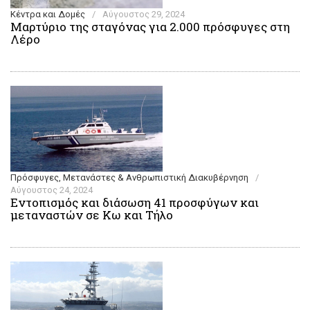
Κέντρα και Δομές
/
Αύγουστος 29, 2024
Μαρτύριο της σταγόνας για 2.000 πρόσφυγες στη
Λέρο
Πρόσφυγες, Μετανάστες & Ανθρωπιστική Διακυβέρνηση
/
Αύγουστος 24, 2024
Εντοπισμός και διάσωση 41 προσφύγων και
μεταναστών σε Κω και Τήλο