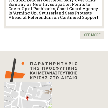
Scrutiny as New Investigation Points to
Cover Up of Pushbacks, Coast Guard Agency
is ‘Arming Up’, Switzerland Sees Protests
Ahead of Referendum on Continued Support
SEE MORE