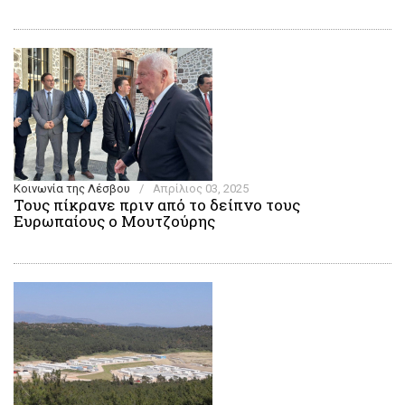
Κοινωνία της Λέσβου
/
Απρίλιος 03, 2025
Τους πίκρανε πριν από το δείπνο τους
Ευρωπαίους ο Μουτζούρης