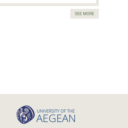
SEE MORE