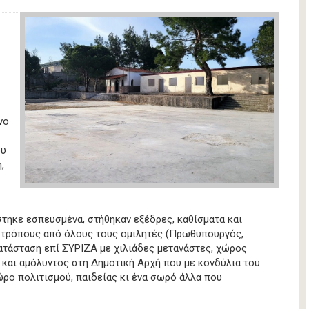
νο
ου
,
τηκε εσπευσμένα, στήθηκαν εξέδρες, καθίσματα και
 τρόπους από όλους τους ομιλητές (Πρωθυπουργός,
ατάσταση επί ΣΥΡΙΖΑ με χιλιάδες μετανάστες, χώρος
ς και αμόλυντος στη Δημοτική Αρχή που με κονδύλια του
ο πολιτισμού, παιδείας κι ένα σωρό άλλα που