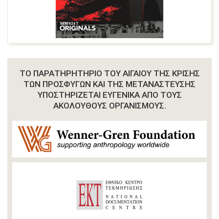
ΤΟ ΠΑΡΑΤΗΡΗΤΉΡΙΟ ΤΟΥ ΑΙΓΑΊΟΥ ΤΗΣ ΚΡΊΣΗΣ
ΤΩΝ ΠΡΟΣΦΎΓΩΝ ΚΑΙ ΤΗΣ ΜΕΤΑΝΆΣΤΕΥΣΗΣ
ΥΠΟΣΤΗΡΊΖΕΤΑΙ ΕΥΓΕΝΙΚΆ ΑΠΌ ΤΟΥΣ
ΑΚΌΛΟΥΘΟΥΣ ΟΡΓΑΝΙΣΜΟΎΣ.