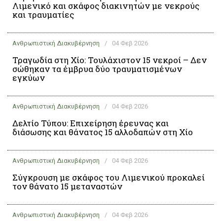
Λιμενικό και σκάφος διακινητών με νεκρούς
και τραυματίες
Ανθρωπιστική Διακυβέρνηση
/
04 Φεβ 2026
Τραγωδία στη Χίο: Τουλάχιστον 15 νεκροί – Δεν
σώθηκαν τα έμβρυα δύο τραυματισμένων
εγκύων
Ανθρωπιστική Διακυβέρνηση
/
04 Φεβ 2026
Δελτίο Τύπου: Επιχείρηση έρευνας και
διάσωσης και θάνατος 15 αλλοδαπών στη Χίο
Ανθρωπιστική Διακυβέρνηση
/
04 Φεβ 2026
Σύγκρουση με σκάφος του Λιμενικού προκαλεί
τον θάνατο 15 μεταναστών
Ανθρωπιστική Διακυβέρνηση
/
04 Φεβ 2026