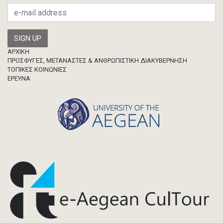
Footer
ΑΡΧΙΚΗ
ΠΡΟΣΦΥΓΕΣ, ΜΕΤΑΝΑΣΤΕΣ & ΑΝΘΡΩΠΙΣΤΙΚΗ ΔΙΑΚΥΒΕΡΝΗΣΗ
ΤΟΠΙΚΕΣ ΚΟΙΝΩΝΙΕΣ
ΈΡΕΥΝΑ