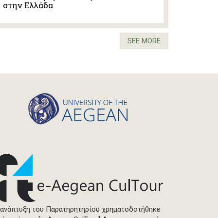
στην Ελλάδα
SEE MORE
 ανάπτυξη του Παρατηρητηρίου χρηματοδοτήθηκε