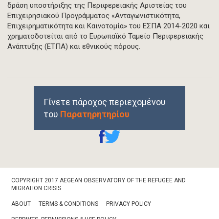
δράση υποστήριξης της Περιφερειακής Αριστείας του
Επιχειρησιακού Προγράμματος «Ανταγωνιστικότητα,
Επιχειρηματικότητα και Καινοτομία» του ΕΣΠΑ 2014-2020 και
χρηματοδοτείται από το Ευρωπαϊκό Ταμείο Περιφερειακής
Ανάπτυξης (ΕΤΠΑ) και εθνικούς πόρους.
Γίνετε πάροχος περιεχομένου
του
Παρατηρητηρίου
Footer
COPYRIGHT 2017 AEGEAN OBSERVATORY OF THE REFUGEE AND
Bottom
MIGRATION CRISIS
ABOUT
TERMS & CONDITIONS
PRIVACY POLICY