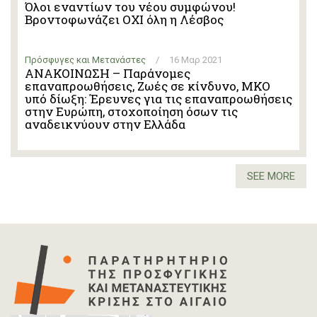
Όλοι εναντίων του νέου συμφώνου!
Βροντοφωνάζει ΟΧΙ όλη η Λέσβος
Πρόσφυγες και Μετανάστες
/
16 Μαρ 2021
ΑΝΑΚΟΙΝΩΣΗ – Παράνομες
επαναπροωθήσεις, Ζωές σε κίνδυνο, ΜΚΟ
υπό δίωξη: Έρευνες για τις επαναπροωθήσεις
στην Ευρώπη, στοχοποίηση όσων τις
αναδεικνύουν στην Ελλάδα
SEE MORE