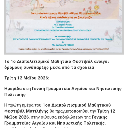
Το 1ο Διαπολιτισμικό Μαθητικό Φεστιβάλ ανοίγει
δρόμους συνύπαρξης μέσα από τα σχολεία
Τρίτη 12 Μαΐου 2026:
Ημερίδα στη Γενική Γραμματεία Αιγαίου και Νησιωτικής
Πολιτικής
Η πρώτη ημέρα του
1ου Διαπολιτισμικού Μαθητικού
Φεστιβάλ Μυτιλήνης
θα πραγματοποιηθεί την
Τρίτη 12
Μαΐου 2026
, στην αίθουσα εκδηλώσεων της
Γενικής
Γραμματείας Αιγαίου και Νησιωτικής Πολιτικής
,