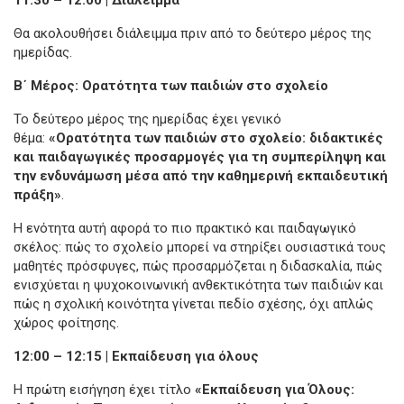
Θα ακολουθήσει διάλειμμα πριν από το δεύτερο μέρος της
ημερίδας.
Β΄ Μέρος: Ορατότητα των παιδιών στο σχολείο
Το δεύτερο μέρος της ημερίδας έχει γενικό
θέμα:
«Ορατότητα των παιδιών στο σχολείο: διδακτικές
και παιδαγωγικές προσαρμογές για τη συμπερίληψη και
την ενδυνάμωση μέσα από την καθημερινή εκπαιδευτική
πράξη»
.
Η ενότητα αυτή αφορά το πιο πρακτικό και παιδαγωγικό
σκέλος: πώς το σχολείο μπορεί να στηρίξει ουσιαστικά τους
μαθητές πρόσφυγες, πώς προσαρμόζεται η διδασκαλία, πώς
ενισχύεται η ψυχοκοινωνική ανθεκτικότητα των παιδιών και
πώς η σχολική κοινότητα γίνεται πεδίο σχέσης, όχι απλώς
χώρος φοίτησης.
12:00 – 12:15 | Εκπαίδευση για όλους
Η πρώτη εισήγηση έχει τίτλο
«Εκπαίδευση για Όλους: