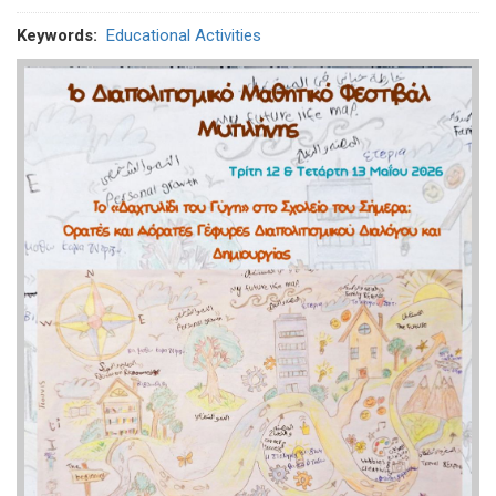
Keywords
Educational Activities