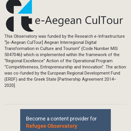
This Observatory was funded by the Research e-Infrastructure
“[e-Aegean CulTour] Aegean Interregional Digital
Transformation in Culture and Tourism” {Code Number MIS
5047046} which is implemented within the framework of the
“Regional Excellence” Action of the Operational Program
“Competitiveness, Entrepreneurship and Innovation”. The action
was co-funded by the European Regional Development Fund
(ERDF) and the Greek State [Partnership Agreement 2014–
2020].
Become a content provider for
Refugee Observatory