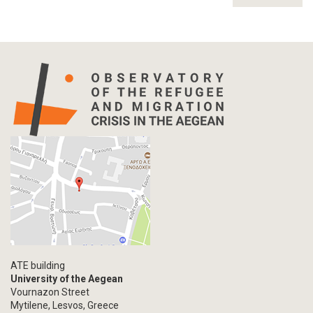
ATE building
University of the Aegean
Vournazon Street
Mytilene, Lesvos, Greece