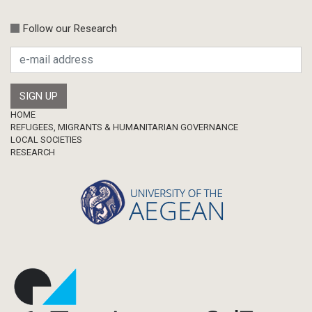
Follow our Research
Footer
HOME
REFUGEES, MIGRANTS & HUMANITARIAN GOVERNANCE
LOCAL SOCIETIES
RESEARCH