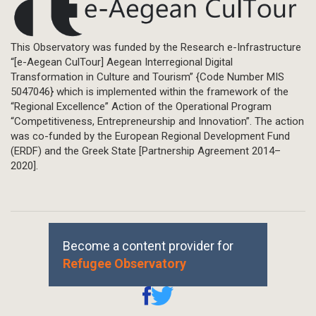
This Observatory was funded by the Research e-Infrastructure
“[e-Aegean CulTour] Aegean Interregional Digital
Transformation in Culture and Tourism” {Code Number MIS
5047046} which is implemented within the framework of the
“Regional Excellence” Action of the Operational Program
“Competitiveness, Entrepreneurship and Innovation”. The action
was co-funded by the European Regional Development Fund
(ERDF) and the Greek State [Partnership Agreement 2014–
2020].
Become a content provider for
Refugee Observatory