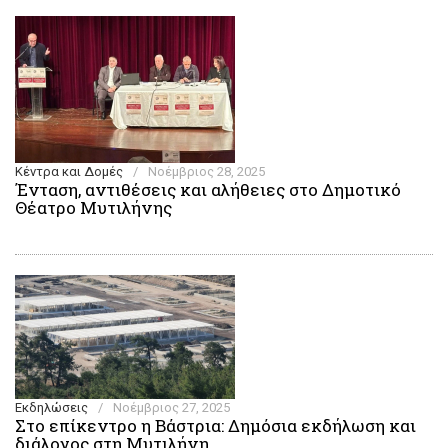
Κέντρα και Δομές
/
Νοέμβριος 28, 2025
Ένταση, αντιθέσεις και αλήθειες στο Δημοτικό
Θέατρο Μυτιλήνης
Εκδηλώσεις
/
Νοέμβριος 27, 2025
Στο επίκεντρο η Βάστρια: Δημόσια εκδήλωση και
διάλογος στη Μυτιλήνη