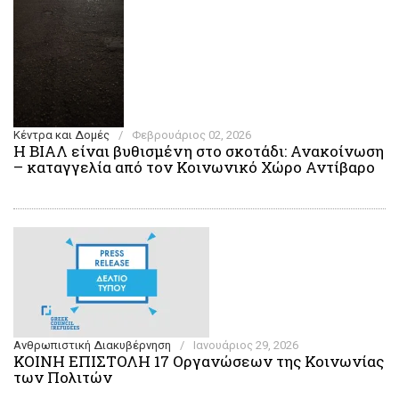
Κέντρα και Δομές
/
Φεβρουάριος 02, 2026
Η ΒΙΑΛ είναι βυθισμένη στο σκοτάδι: Ανακοίνωση
– καταγγελία από τον Κοινωνικό Χώρο Αντίβαρο
Ανθρωπιστική Διακυβέρνηση
/
Ιανουάριος 29, 2026
ΚΟΙΝΗ ΕΠΙΣΤΟΛΗ 17 Οργανώσεων της Κοινωνίας
των Πολιτών