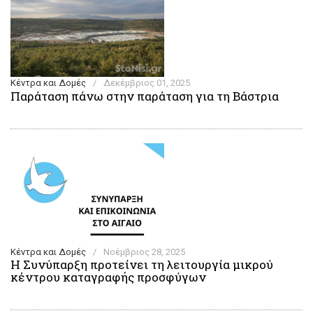
Κέντρα και Δομές
/
Δεκέμβριος 01, 2025
Παράταση πάνω στην παράταση για τη Βάστρια
Κέντρα και Δομές
/
Νοέμβριος 28, 2025
Η Συνύπαρξη προτείνει τη λειτουργία μικρού
κέντρου καταγραφής προσφύγων