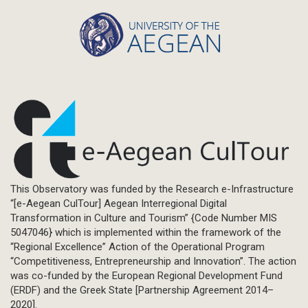
This Observatory was funded by the Research e-Infrastructure
“[e-Aegean CulTour] Aegean Interregional Digital
Transformation in Culture and Tourism” {Code Number MIS
5047046} which is implemented within the framework of the
“Regional Excellence” Action of the Operational Program
“Competitiveness, Entrepreneurship and Innovation”. The action
was co-funded by the European Regional Development Fund
(ERDF) and the Greek State [Partnership Agreement 2014–
2020].