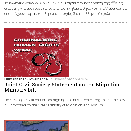
Το ελληνικό Κοινοβούλιο να μην υιοθετήσει την κατάργηση της άδειας
διαμονής για ασυνόδευτα παιδιά που ενηλικιώθηκαν στην Ελλάδα και τα
οποία έχουν παρακολουθήσει επιτυχώς 3 έτη ελληνικού σχολείου.
Humanitarian Governance
/
Ιανουάριος 29, 2026
Joint Civil Society Statement on the Migration
Ministry bill
Over 70 organizations are co-signing a joint statement regarding the new
bill proposed by the Greek Ministry of Migration and Asylum.