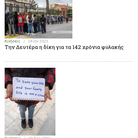
Κινήσεις
/
04 Ιαν 2023
Την Δευτέρα η δίκη για τα 142 χρόνια φυλακής