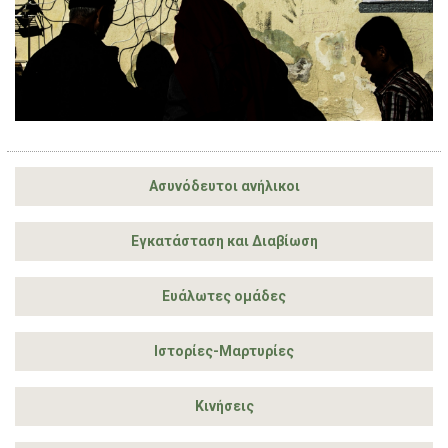
Ασυνόδευτοι ανήλικοι
Εγκατάσταση και Διαβίωση
Ευάλωτες ομάδες
Ιστορίες-Μαρτυρίες
Κινήσεις