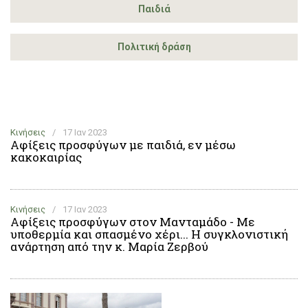
Παιδιά
Πολιτική δράση
Κινήσεις
/
17 Ιαν 2023
Αφίξεις προσφύγων με παιδιά, εν μέσω
κακοκαιρίας
Κινήσεις
/
17 Ιαν 2023
Αφίξεις προσφύγων στον Μανταμάδο - Με
υποθερμία και σπασμένο χέρι... Η συγκλονιστική
ανάρτηση από την κ. Μαρία Ζερβού