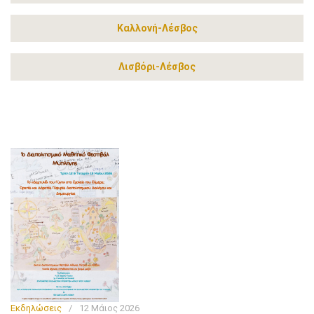
Καλλονή-Λέσβος
Λισβόρι-Λέσβος
Εκδηλώσεις
/
12 Μάιος 2026