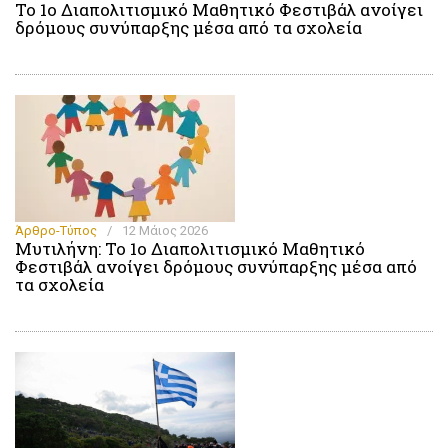
Το 1ο Διαπολιτισμικό Μαθητικό Φεστιβάλ ανοίγει
δρόμους συνύπαρξης μέσα από τα σχολεία
Άρθρο-Τύπος
/
12 Μάιος 2026
Μυτιλήνη: Το 1ο Διαπολιτισμικό Μαθητικό
Φεστιβάλ ανοίγει δρόμους συνύπαρξης μέσα από
τα σχολεία