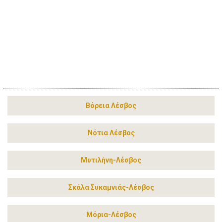
Βόρεια Λέσβος
Νότια Λέσβος
Μυτιλήνη-Λέσβος
Σκάλα Συκαμνιάς-Λέσβος
Μόρια-Λέσβος