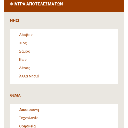
ΦΙΛΤΡΑ ΑΠΟΤΕΛΕΣΜΑΤΩΝ
ΝΗΣΙ
Λέσβος
Χίος
Σάμος
Κως
Λέρος
Άλλα Νησιά
ΘΕΜΑ
Δικαιοσύνη
Τεχνολογία
Θρησκεία