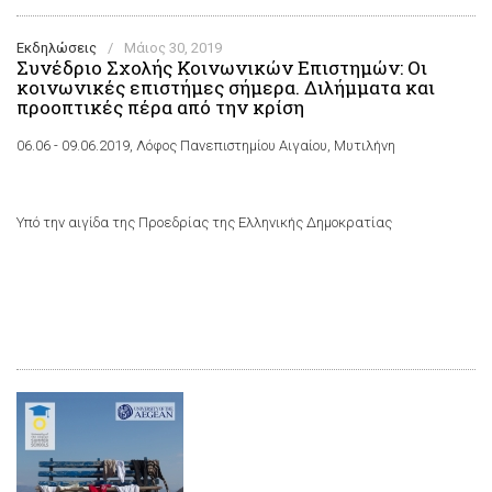
Εκδηλώσεις
/
Μάιος 30, 2019
Συνέδριο Σχολής Κοινωνικών Επιστημών: Οι
κοινωνικές επιστήμες σήμερα. Διλήμματα και
προοπτικές πέρα από την κρίση
06.06 - 09.06.2019, Λόφος Πανεπιστημίου Αιγαίου, Μυτιλήνη
Υπό την αιγίδα της Προεδρίας της Ελληνικής Δημοκρατίας