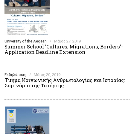
University of the Aegean
/
Μάιος 27, 2019
Summer School 'Cultures, Migrations, Borders'-
Application Deadline Extension
Εκδηλώσεις
/
Μάιος 20, 2019
Τμήμα Κοινωνικής Ανθρωπολογίας και Ιστορίας:
Σεμινάρια της Τετάρτης