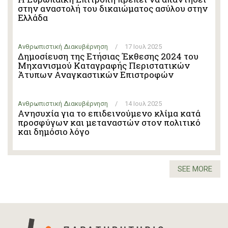
στην αναστολή του δικαιώματος ασύλου στην
Ελλάδα
Ανθρωπιστική Διακυβέρνηση
/
17 Ιουλ 2025
Δημοσίευση της Ετήσιας Έκθεσης 2024 του
Μηχανισμού Καταγραφής Περιστατικών
Άτυπων Αναγκαστικών Επιστροφών
Ανθρωπιστική Διακυβέρνηση
/
14 Ιουλ 2025
Ανησυχία για το επιδεινούμενο κλίμα κατά
προσφύγων και μεταναστών στον πολιτικό
και δημόσιο λόγo
SEE MORE