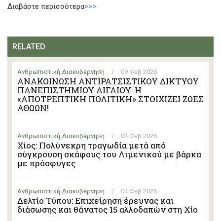
Διαβάστε περισσότερα
>>>
RELATED
Ανθρωπιστική Διακυβέρνηση
/
09 Φεβ 2026
ΑΝΑΚΟΙΝΩΣΗ ΑΝΤΙΡΑΤΣΙΣΤΙΚΟΥ ΔΙΚΤΥΟΥ
ΠΑΝΕΠΙΣΤΗΜΙΟΥ ΑΙΓΑΙΟΥ: Η
«ΑΠΟΤΡΕΠΤΙΚΗ ΠΟΛΙΤΙΚΗ» ΣΤΟΙΧΙΖΕΙ ΖΩΕΣ
ΑΘΩΩΝ!
Ανθρωπιστική Διακυβέρνηση
/
04 Φεβ 2026
Χίος: Πολύνεκρη τραγωδία μετά από
σύγκρουση σκάφους του Λιμενικού με βάρκα
με πρόσφυγες
Ανθρωπιστική Διακυβέρνηση
/
04 Φεβ 2026
Δελτίο Τύπου: Επιχείρηση έρευνας και
διάσωσης και θάνατος 15 αλλοδαπών στη Χίο