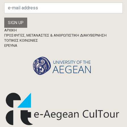
Footer
ΑΡΧΙΚΗ
ΠΡΟΣΦΥΓΕΣ, ΜΕΤΑΝΑΣΤΕΣ & ΑΝΘΡΩΠΙΣΤΙΚΗ ΔΙΑΚΥΒΕΡΝΗΣΗ
ΤΟΠΙΚΕΣ ΚΟΙΝΩΝΙΕΣ
ΈΡΕΥΝΑ