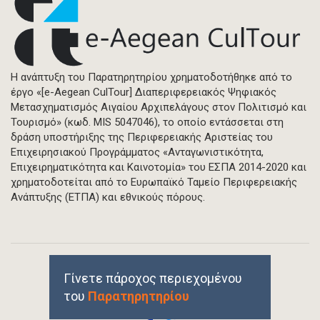
Η ανάπτυξη του Παρατηρητηρίου χρηματοδοτήθηκε από το
έργο «[e-Aegean CulTour] Διαπεριφερειακός Ψηφιακός
Μετασχηματισμός Αιγαίου Αρχιπελάγους στον Πολιτισμό και
Τουρισμό» (κωδ. MIS 5047046), το οποίο εντάσσεται στη
δράση υποστήριξης της Περιφερειακής Αριστείας του
Επιχειρησιακού Προγράμματος «Ανταγωνιστικότητα,
Επιχειρηματικότητα και Καινοτομία» του ΕΣΠΑ 2014-2020 και
χρηματοδοτείται από το Ευρωπαϊκό Ταμείο Περιφερειακής
Ανάπτυξης (ΕΤΠΑ) και εθνικούς πόρους.
Γίνετε πάροχος περιεχομένου
του
Παρατηρητηρίου