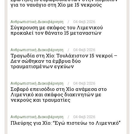
για το ναυάγιο στη Χίο με 15 νεκρούς
Ανθρωπιστική Διακυβέρνηση
/
04 Φεβ 2026
Σύγκρουση με σκάφος του Λιμενικού
προκαλεί τον θάνατο 15 μεταναστών
Ανθρωπιστική Διακυβέρνηση
/
04 Φεβ 2026
Τραγωδία στη Χίο: Τουλάχιστον 15 νεκροί –
Δεν σώθηκαν τα έμβρυα δύο
τραυματισμένων εγκύων
Ανθρωπιστική Διακυβέρνηση
/
04 Φεβ 2026
Σοβαρό επεισόδιο στη Χίο ανάμεσα στο
Λιμενικό και σκάφος διακινητών με
νεκρούς και τραυματίες
Ανθρωπιστική Διακυβέρνηση
/
04 Φεβ 2026
Πλεύρης για Χίο: “Εγώ πιστεύω το Λιμενικό”