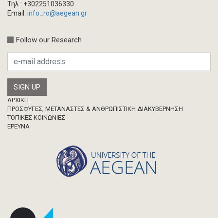
Τηλ.: +302251036330
Email:
info_ro@aegean.gr
Follow our Research
Footer
ΑΡΧΙΚΗ
ΠΡΟΣΦΥΓΕΣ, ΜΕΤΑΝΑΣΤΕΣ & ΑΝΘΡΩΠΙΣΤΙΚΗ ΔΙΑΚΥΒΕΡΝΗΣΗ
ΤΟΠΙΚΕΣ ΚΟΙΝΩΝΙΕΣ
ΈΡΕΥΝΑ