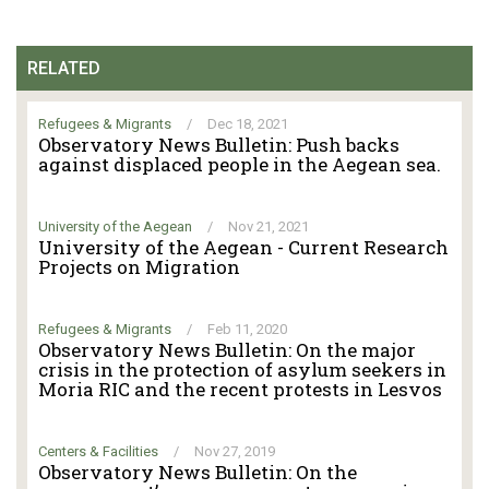
RELATED
Refugees & Migrants
/
Dec 18, 2021
Observatory News Bulletin: Push backs
against displaced people in the Aegean sea.
University of the Aegean
/
Nov 21, 2021
University of the Aegean - Current Research
Projects on Migration
Refugees & Migrants
/
Feb 11, 2020
Observatory News Bulletin: On the major
crisis in the protection of asylum seekers in
Moria RIC and the recent protests in Lesvos
Centers & Facilities
/
Nov 27, 2019
Observatory News Bulletin: On the