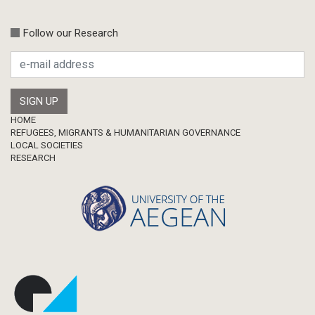
Follow our Research
Footer
HOME
REFUGEES, MIGRANTS & HUMANITARIAN GOVERNANCE
LOCAL SOCIETIES
RESEARCH