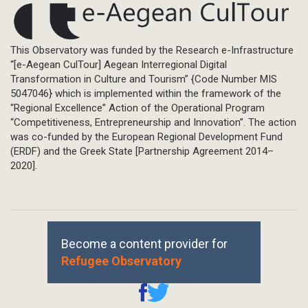
This Observatory was funded by the Research e-Infrastructure
“[e-Aegean CulTour] Aegean Interregional Digital
Transformation in Culture and Tourism” {Code Number MIS
5047046} which is implemented within the framework of the
“Regional Excellence” Action of the Operational Program
“Competitiveness, Entrepreneurship and Innovation”. The action
was co-funded by the European Regional Development Fund
(ERDF) and the Greek State [Partnership Agreement 2014–
2020].
Become a content provider for
Refugee Observatory