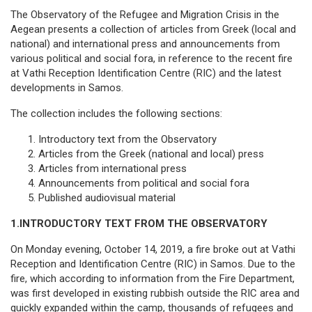
The Observatory of the Refugee and Migration Crisis in the
Aegean presents a collection of articles from Greek (local and
national) and international press and announcements from
various political and social fora, in reference to the recent fire
at Vathi Reception Identification Centre (RIC) and the latest
developments in Samos.
The collection includes the following sections:
Introductory text from the Observatory
Articles from the Greek (national and local) press
Articles from international press
Announcements from political and social fora
Published audiovisual material
1.
INTRODUCTORY TEXT FROM THE OBSERVATORY
On Monday evening, October 14, 2019, a fire broke out at Vathi
Reception and Identification Centre (RIC) in Samos. Due to the
fire, which according to information from the Fire Department,
was first developed in existing rubbish outside the RIC area and
quickly expanded within the camp, thousands of refugees and