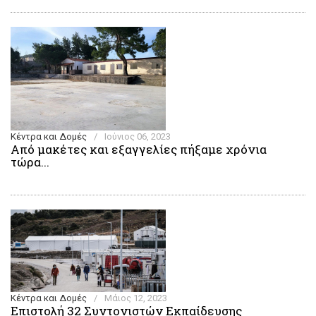
Κέντρα και Δομές
/
Ιούνιος 06, 2023
Από μακέτες και εξαγγελίες πήξαμε χρόνια
τώρα...
Κέντρα και Δομές
/
Μάιος 12, 2023
Eπιστολή 32 Συντονιστών Εκπαίδευσης