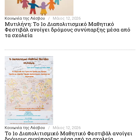
Κοινωνία της Λέσβου
/
Μάιος 12, 2026
Μυτιλήνη: Το 1ο Διαπολιτισμικό Μαθητικό
Φεστιβάλ ανοίγει δρόμους συνύπαρξης μέσα από
τα σχολεία
Κοινωνία της Λέσβου
/
Μάιος 12, 2026
Το 1ο Διαπολιτισμικό Μαθητικό Φεστιβάλ ανοίγει
δρόμους συνύπαρξης μέσα από τα σχολεία