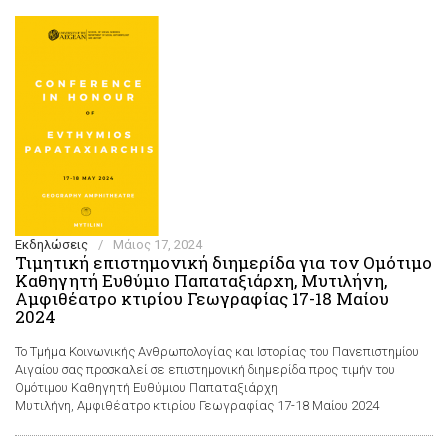
Εκδηλώσεις
/
Μάιος 17, 2024
Τιμητική επιστημονική διημερίδα για τον Ομότιμο
Καθηγητή Ευθύμιο Παπαταξιάρχη, Μυτιλήνη,
Αμφιθέατρο κτιρίου Γεωγραφίας 17-18 Μαίου
2024
Το Τμήμα Κοινωνικής Ανθρωπολογίας και Ιστορίας του Πανεπιστημίου
Αιγαίου σας προσκαλεί σε επιστημονική διημερίδα προς τιμήν του
Ομότιμου Καθηγητή Ευθύμιου Παπαταξιάρχη
Μυτιλήνη, Αμφιθέατρο κτιρίου Γεωγραφίας 17-18 Μαίου 2024