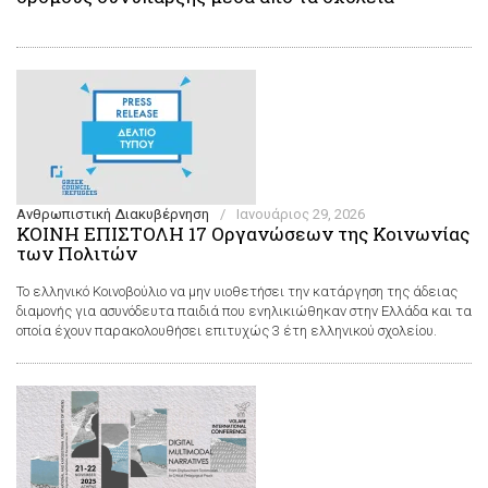
Ανθρωπιστική Διακυβέρνηση
/
Ιανουάριος 29, 2026
ΚΟΙΝΗ ΕΠΙΣΤΟΛΗ 17 Οργανώσεων της Κοινωνίας
των Πολιτών
Το ελληνικό Κοινοβούλιο να μην υιοθετήσει την κατάργηση της άδειας
διαμονής για ασυνόδευτα παιδιά που ενηλικιώθηκαν στην Ελλάδα και τα
οποία έχουν παρακολουθήσει επιτυχώς 3 έτη ελληνικού σχολείου.