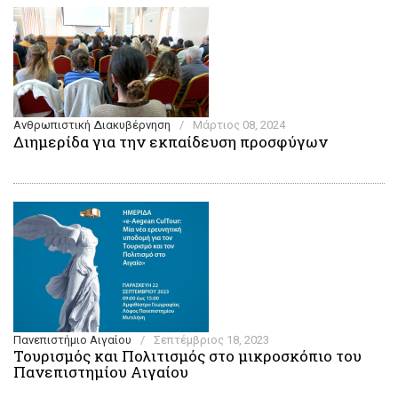
Ανθρωπιστική Διακυβέρνηση
/
Μάρτιος 08, 2024
Διημερίδα για την εκπαίδευση προσφύγων
Πανεπιστήμιο Αιγαίου
/
Σεπτέμβριος 18, 2023
Τουρισμός και Πολιτισμός στο μικροσκόπιο του
Πανεπιστημίου Αιγαίου